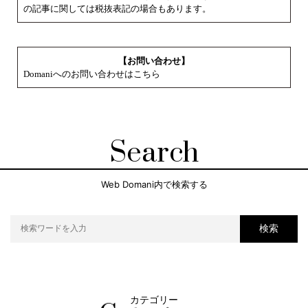
の記事に関しては税抜表記の場合もあります。
【お問い合わせ】
Domaniへのお問い合わせはこちら
Search
Web Domani内で検索する
検索
カテゴリー