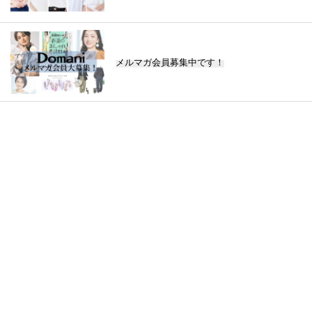
メルマガ会員募集中です！