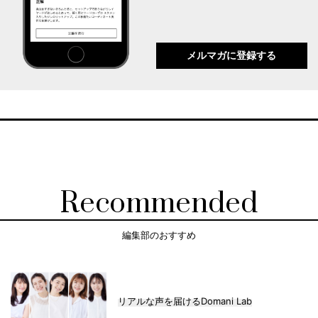
メルマガに登録する
Recommended
編集部のおすすめ
リアルな声を届けるDomani Lab