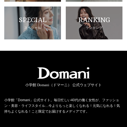
SPECIAL
RANKING
スペシャル
ランキング
小学館 Domani（ドマーニ） 公式ウェブサイト
小学館「Domani」公式サイト。毎日忙しい40代の働く女性が、ファッショ
ン・美容・ライフスタイル…今よりもっと楽しくなれる！元気になれる！気
持ちよくなれる！こと限定でお届けするメディアです。