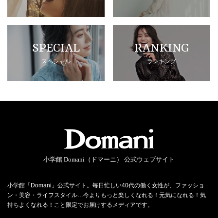
SPECIAL
RANKING
スペシャル
ランキング
小学館 Domani（ドマーニ） 公式ウェブサイト
小学館「Domani」公式サイト。毎日忙しい40代の働く女性が、ファッショ
ン・美容・ライフスタイル…今よりもっと楽しくなれる！元気になれる！気
持ちよくなれる！こと限定でお届けするメディアです。