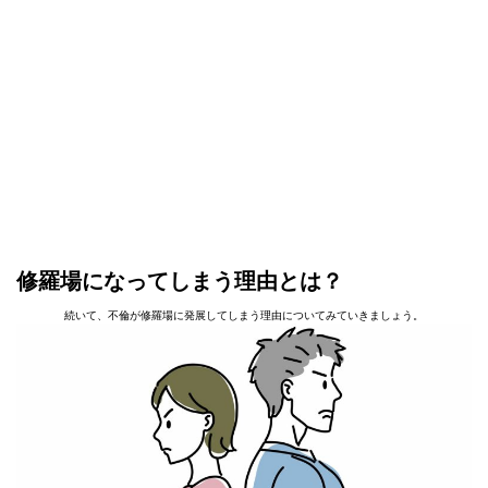
修羅場になってしまう理由とは？
続いて、不倫が修羅場に発展してしまう理由についてみていきましょう。