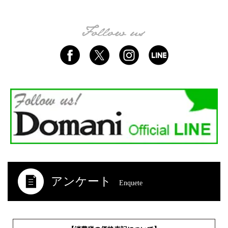
アンケート
Enquete