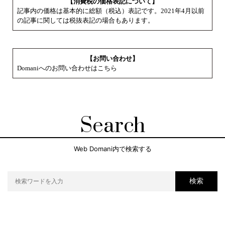
【消費税の価格表記について】
記事内の価格は基本的に総額（税込）表記です。2021年4月以前
の記事に関しては税抜表記の場合もあります。
【お問い合わせ】
Domaniへのお問い合わせはこちら
Search
Web Domani内で検索する
検索