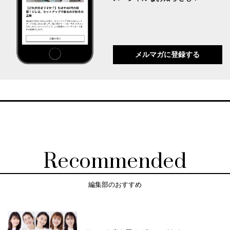
メルマガに登録する
Recommended
編集部のおすすめ