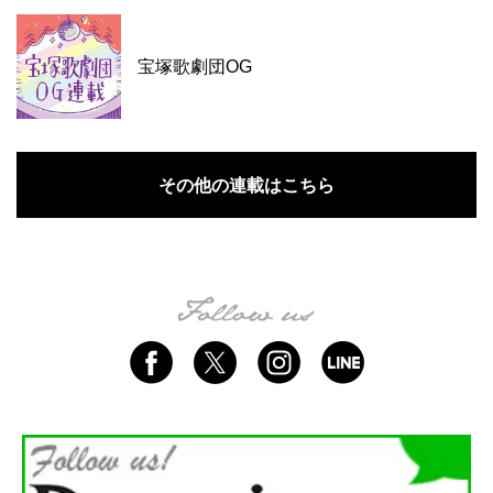
宝塚歌劇団OG
その他の連載はこちら