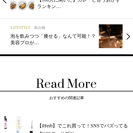
ランキン…
LIFESTYLE
飲み物
泡を飲みつつ「痩せる」なんて可能！？
美容プロが…
Read More
おすすめの関連記事
【iHerb】でこれ買って！SNSでバズってる