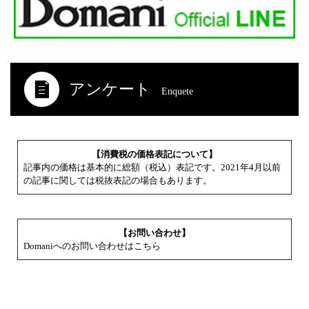
アンケート
Enquete
【消費税の価格表記について】
記事内の価格は基本的に総額（税込）表記です。2021年4月以前
の記事に関しては税抜表記の場合もあります。
【お問い合わせ】
Domaniへのお問い合わせはこちら