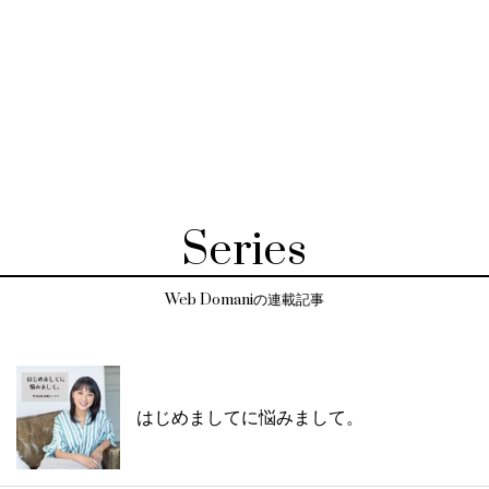
Series
Web Domaniの連載記事
はじめましてに悩みまして。