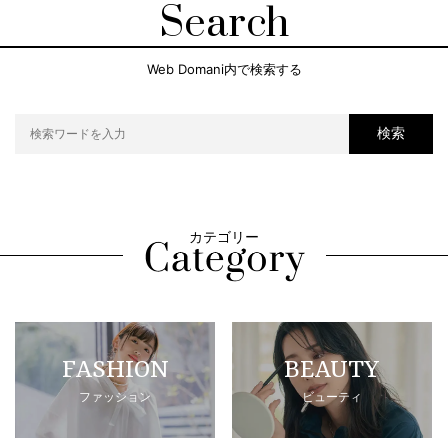
Search
Web Domani内で検索する
検索
カテゴリー
FASHION
BEAUTY
ファッション
ビューティ