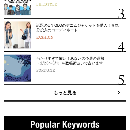
LIFESTYLE
話題のUNIQLOのデニムジャケットを購入！春気
分投入のコーディネート
FASHION
当たりすぎて怖い！あなたの今週の運勢
（2/23〜3/1）を数秘術占いで占います
FORTUNE
もっと見る