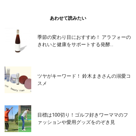
あわせて読みたい
季節の変わり目におすすめ！ アラフォーの
きれいと健康をサポートする発酵…
ツヤがキーワード！ 鈴木まきさんの溺愛コ
スメ
目標は100切り！ゴルフ好きワーママのフ
ァッションや愛用グッズをのぞき見