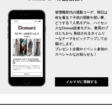
管理職世代の通勤コーデ、明日は
何を着る？子供の受験や習い事、
どうする？人気モデル、ハイセン
スなDomani読者モデル、教育のプ
ロたちから 発信されるタイムリ
ーなテーマをピックアップしてお
届けします。
プレゼント企画やイベント参加の
スペシャルなお知らせも！
メルマガに登録する