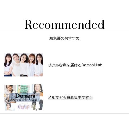
Recommended
編集部のおすすめ
リアルな声を届けるDomani Lab
メルマガ会員募集中です！