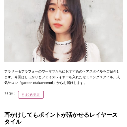
アラサー＆アラフォーのワーママたちにおすすめのヘアスタイルをご紹介し
ます。今回はしっかりとフェイスレイヤーを入れたセミロングスタイル。人
気サロン『garden otakanomori』からお届けします。
Tags：
40代美容
耳かけしてもポイントが活かせるレイヤース
タイル