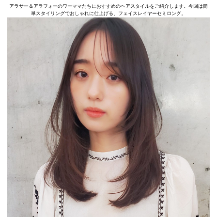
アラサー＆アラフォーのワーママたちにおすすめのヘアスタイルをご紹介します。今回は簡
単スタイリングでおしゃれに仕上げる、フェイスレイヤーセミロング。