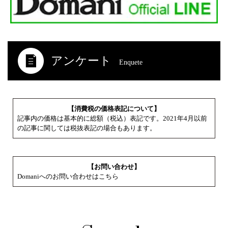
アンケート
Enquete
【消費税の価格表記について】
記事内の価格は基本的に総額（税込）表記です。2021年4月以前
の記事に関しては税抜表記の場合もあります。
【お問い合わせ】
Domaniへのお問い合わせはこちら