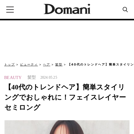
トップ
ビューティ
ヘア
髪型
【40代のトレンドヘア】簡単スタイリ
髪型
BEAUTY
2024.05.25
【40代のトレンドヘア】簡単スタイリ
ングでおしゃれに！フェイスレイヤー
セミロング