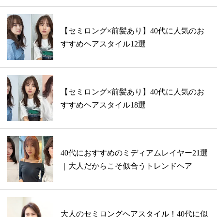
【セミロング×前髪あり】40代に人気のお
すすめヘアスタイル12選
【セミロング×前髪あり】40代に人気のお
すすめヘアスタイル18選
40代におすすめのミディアムレイヤー21選
｜大人だからこそ似合うトレンドヘア
大人のセミロングヘアスタイル！40代に似