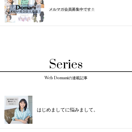
メルマガ会員募集中です！
Series
Web Domaniの連載記事
はじめましてに悩みまして。