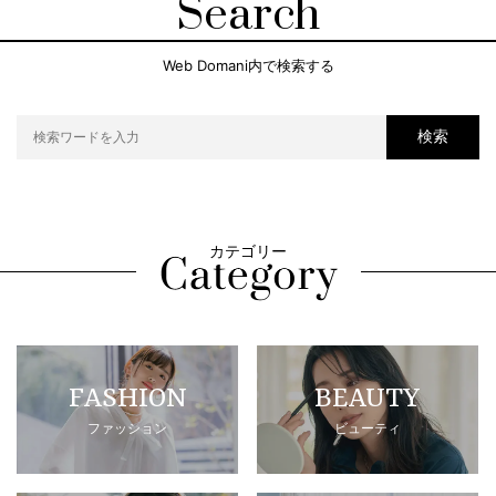
Search
Web Domani内で検索する
検索
カテゴリー
FASHION
BEAUTY
ファッション
ビューティ