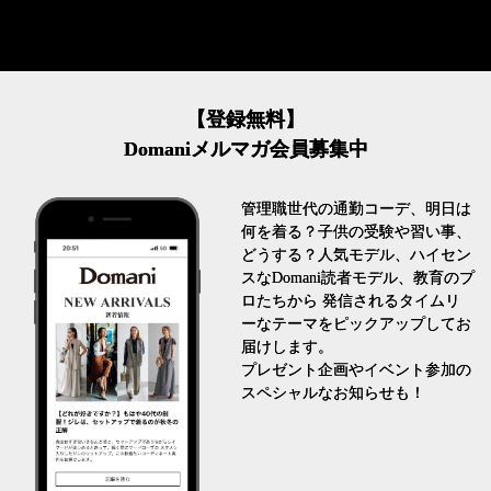
【登録無料】
Domaniメルマガ会員募集中
管理職世代の通勤コーデ、明日は
何を着る？子供の受験や習い事、
どうする？人気モデル、ハイセン
スなDomani読者モデル、教育のプ
ロたちから 発信されるタイムリ
ーなテーマをピックアップしてお
届けします。
プレゼント企画やイベント参加の
スペシャルなお知らせも！