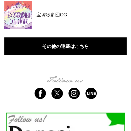
宝塚歌劇団OG
その他の連載はこちら