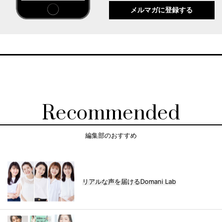
メルマガに登録する
Recommended
編集部のおすすめ
リアルな声を届けるDomani Lab