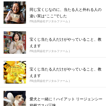
同じ宝くじなのに、当たる人と外れる人の
違い実は“ここ”でした
PR(合同会社デジタルファーム )
宝くじ当たる人だけがやっていること、教
えます
PR(合同会社デジタルファーム )
宝くじ当たる人だけがやっていること、教
えます
PR(合同会社デジタルファーム )
愛犬と一緒に！ハイアット リージェンシー
箱根でスパ三昧