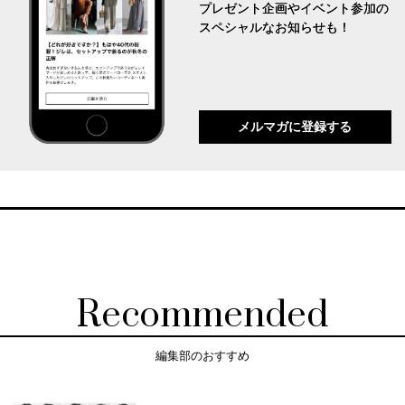
プレゼント企画やイベント参加の
スペシャルなお知らせも！
メルマガに登録する
Recommended
編集部のおすすめ