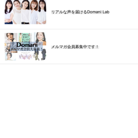
リアルな声を届けるDomani Lab
メルマガ会員募集中です！