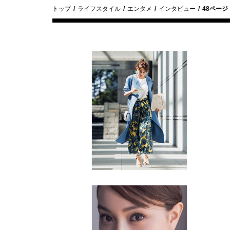
トップ
ライフスタイル
エンタメ
インタビュー
48ページ