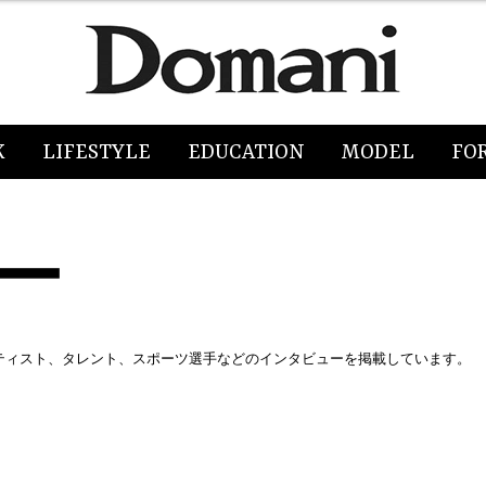
K
LIFESTYLE
EDUCATION
MODEL
FO
ー
ティスト、タレント、スポーツ選手などのインタビューを掲載しています。