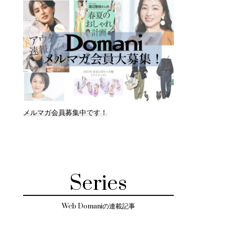
メルマガ会員募集中です！
Series
Web Domaniの連載記事