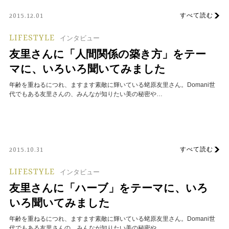
すべて読む
2015.12.01
LIFESTYLE
インタビュー
友里さんに「人間関係の築き方」をテー
マに、いろいろ聞いてみました
年齢を重ねるにつれ、ますます素敵に輝いている蛯原友里さん。Domani世
代でもある友里さんの、みんなが知りたい美の秘密や…
すべて読む
2015.10.31
LIFESTYLE
インタビュー
友里さんに「ハーブ」をテーマに、いろ
いろ聞いてみました
年齢を重ねるにつれ、ますます素敵に輝いている蛯原友里さん。Domani世
代でもある友里さんの、みんなが知りたい美の秘密や…