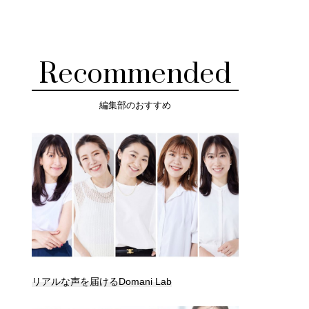
Recommended
編集部のおすすめ
リアルな声を届けるDomani Lab