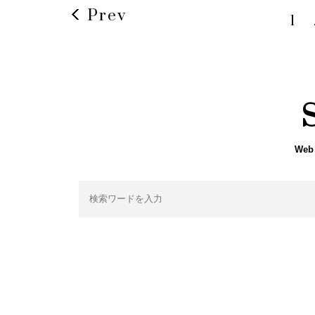
Prev
1
Web