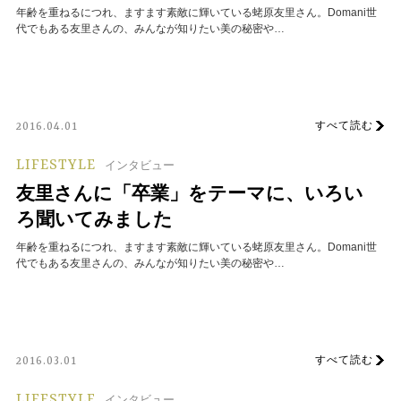
年齢を重ねるにつれ、ますます素敵に輝いている蛯原友里さん。Domani世
代でもある友里さんの、みんなが知りたい美の秘密や…
すべて読む
2016.04.01
LIFESTYLE
インタビュー
友里さんに「卒業」をテーマに、いろい
ろ聞いてみました
年齢を重ねるにつれ、ますます素敵に輝いている蛯原友里さん。Domani世
代でもある友里さんの、みんなが知りたい美の秘密や…
すべて読む
2016.03.01
LIFESTYLE
インタビュー