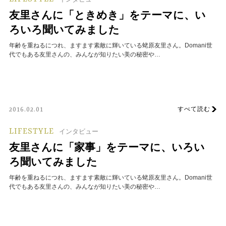
友里さんに「ときめき」をテーマに、い
ろいろ聞いてみました
年齢を重ねるにつれ、ますます素敵に輝いている蛯原友里さん。Domani世
代でもある友里さんの、みんなが知りたい美の秘密や…
すべて読む
2016.02.01
LIFESTYLE
インタビュー
友里さんに「家事」をテーマに、いろい
ろ聞いてみました
年齢を重ねるにつれ、ますます素敵に輝いている蛯原友里さん。Domani世
代でもある友里さんの、みんなが知りたい美の秘密や…