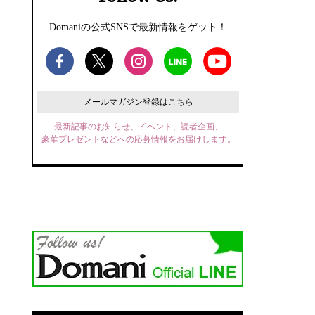
Domaniの公式SNSで最新情報をゲット！
メールマガジン登録はこちら
最新記事のお知らせ、イベント、読者企画、
豪華プレゼントなどへの応募情報をお届けします。