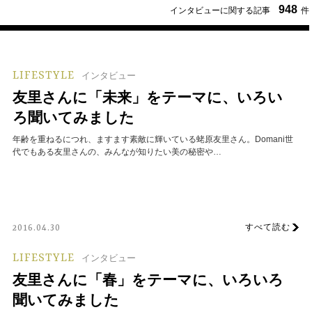
948
インタビューに関する記事
件
LIFESTYLE
インタビュー
友里さんに「未来」をテーマに、いろい
ろ聞いてみました
年齢を重ねるにつれ、ますます素敵に輝いている蛯原友里さん。Domani世
代でもある友里さんの、みんなが知りたい美の秘密や…
すべて読む
2016.04.30
LIFESTYLE
インタビュー
友里さんに「春」をテーマに、いろいろ
聞いてみました