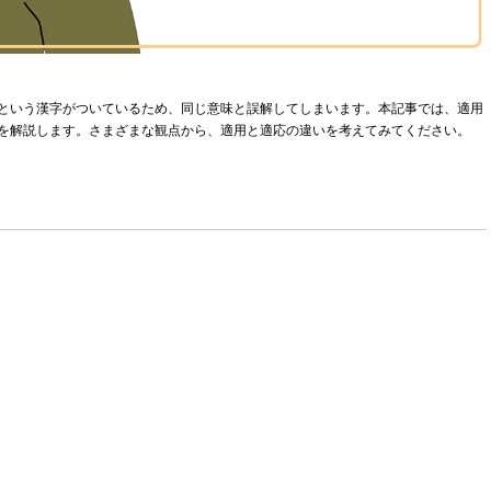
という漢字がついているため、同じ意味と誤解してしまいます。本記事では、適用
を解説します。さまざまな観点から、適用と適応の違いを考えてみてください。