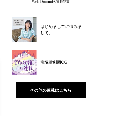
Web Domaniの連載記事
はじめましてに悩みま
して。
宝塚歌劇団OG
その他の連載はこちら