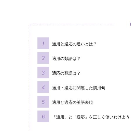
適用と適応の違いとは？
適用の類語は？
適応の類語は？
適用・適応に関連した慣用句
適用と適応の英語表現
「適用」と「適応」を正しく使いわけよう