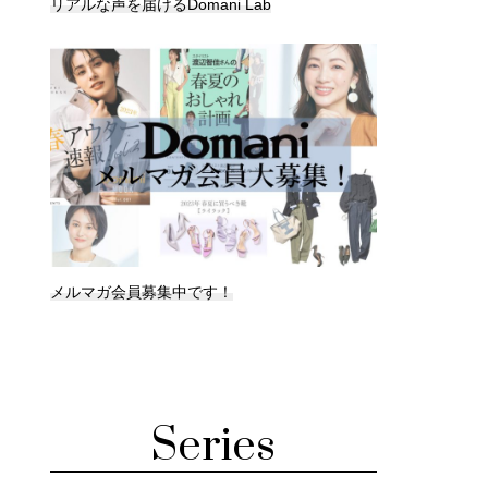
リアルな声を届けるDomani Lab
メルマガ会員募集中です！
Series