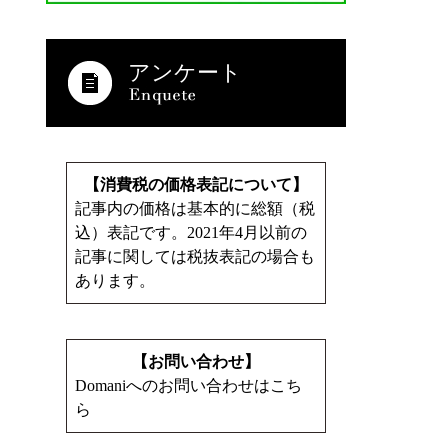
アンケート
【消費税の価格表記について】
記事内の価格は基本的に総額（税
込）表記です。2021年4月以前の
記事に関しては税抜表記の場合も
あります。
【お問い合わせ】
Domaniへのお問い合わせはこち
ら