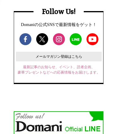
Follow Us!
Domaniの公式SNSで最新情報をゲット！
メールマガジン登録はこちら
最新記事のお知らせ、イベント、読者企画、
豪華プレゼントなどへの応募情報をお届けします。