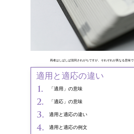
両者はしばしば混同されがちですが、それぞれが異なる意味で
適用と適応の違い
「適用」の意味
「適応」の意味
適用と適応の違い
適用と適応の例文