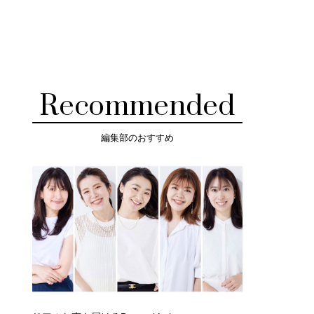
Recommended
編集部のおすすめ