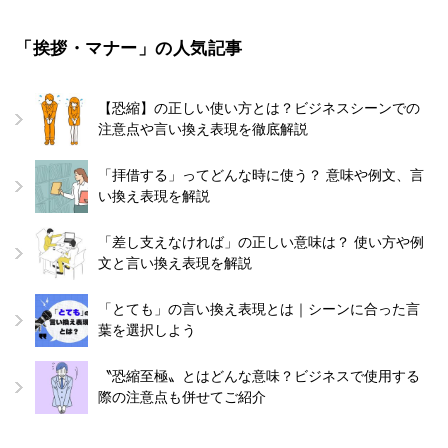
「挨拶・マナー」の人気記事
【恐縮】の正しい使い方とは？ビジネスシーンでの
注意点や言い換え表現を徹底解説
「拝借する」ってどんな時に使う？ 意味や例文、言
い換え表現を解説
「差し支えなければ」の正しい意味は？ 使い方や例
文と言い換え表現を解説
「とても」の言い換え表現とは｜シーンに合った言
葉を選択しよう
〝恐縮至極〟とはどんな意味？ビジネスで使用する
際の注意点も併せてご紹介