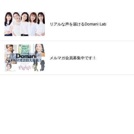
リアルな声を届けるDomani Lab
メルマガ会員募集中です！