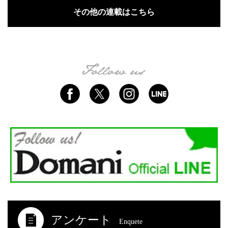
その他の連載はこちら
アンケート
Enquete