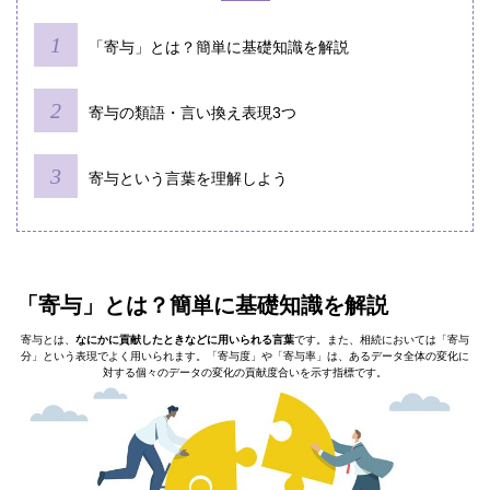
「寄与」とは？簡単に基礎知識を解説
寄与の類語・言い換え表現3つ
寄与という言葉を理解しよう
「寄与」とは？簡単に基礎知識を解説
寄与とは、
なにかに貢献したときなどに用いられる言葉
です。また、相続においては「寄与
分」という表現でよく用いられます。「寄与度」や「寄与率」は、あるデータ全体の変化に
対する個々のデータの変化の貢献度合いを示す指標です。