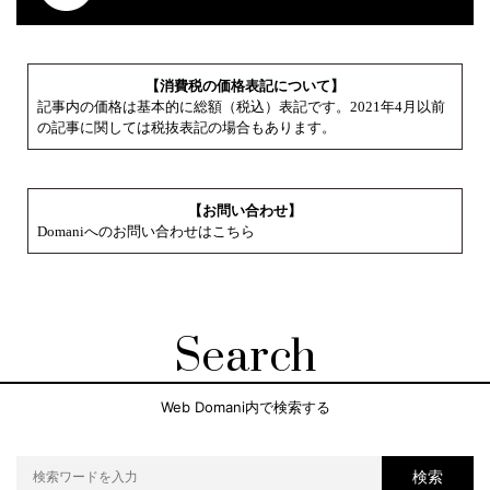
【消費税の価格表記について】
記事内の価格は基本的に総額（税込）表記です。2021年4月以前
の記事に関しては税抜表記の場合もあります。
【お問い合わせ】
Domaniへのお問い合わせはこちら
Search
Web Domani内で検索する
検索