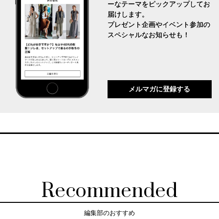
ーなテーマをピックアップしてお
届けします。
プレゼント企画やイベント参加の
スペシャルなお知らせも！
メルマガに登録する
Recommended
編集部のおすすめ