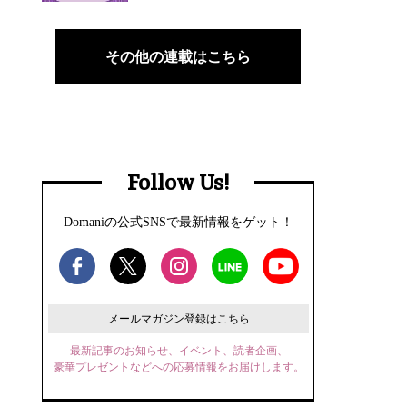
その他の連載はこちら
Follow Us!
Domaniの公式SNSで最新情報をゲット！
メールマガジン登録はこちら
最新記事のお知らせ、イベント、読者企画、
豪華プレゼントなどへの応募情報をお届けします。