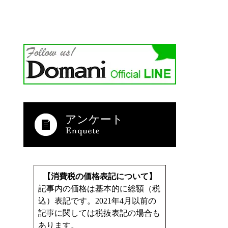
アンケート
【消費税の価格表記について】
記事内の価格は基本的に総額（税
込）表記です。2021年4月以前の
記事に関しては税抜表記の場合も
あります。