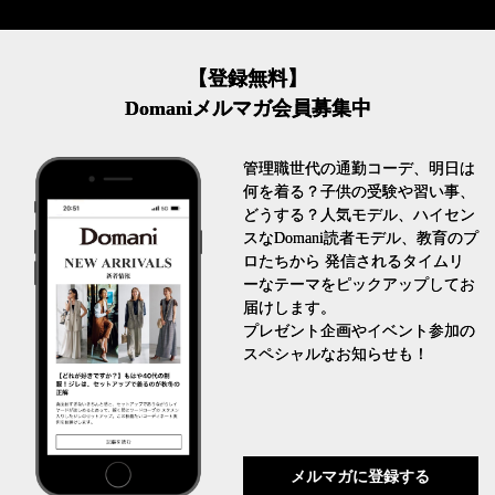
【登録無料】
Domaniメルマガ会員募集中
管理職世代の通勤コーデ、明日は
何を着る？子供の受験や習い事、
どうする？人気モデル、ハイセン
スなDomani読者モデル、教育のプ
ロたちから 発信されるタイムリ
ーなテーマをピックアップしてお
届けします。
プレゼント企画やイベント参加の
スペシャルなお知らせも！
メルマガに登録する