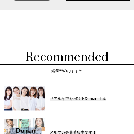
Recommended
編集部のおすすめ
リアルな声を届けるDomani Lab
メルマガ会員募集中です！