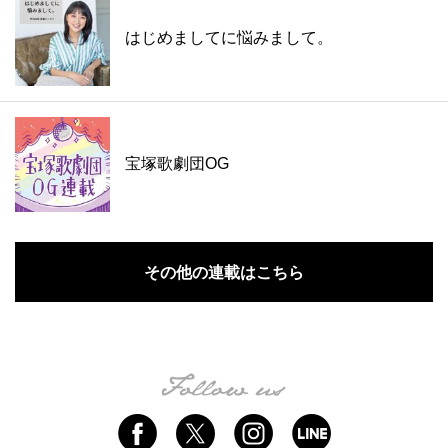
はじめましてに悩みまして。
宝塚歌劇団OG
その他の連載はこちら