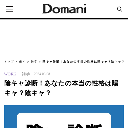
トップ
働く
雑学
陰キャ診断！あなたの本当の性格は陽キャ？陰キャ？
雑学
WORK
2024.08.08
陰キャ診断！あなたの本当の性格は陽
キャ？陰キャ？