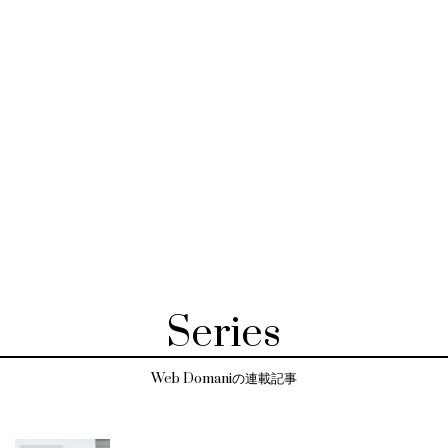
Series
Web Domaniの連載記事