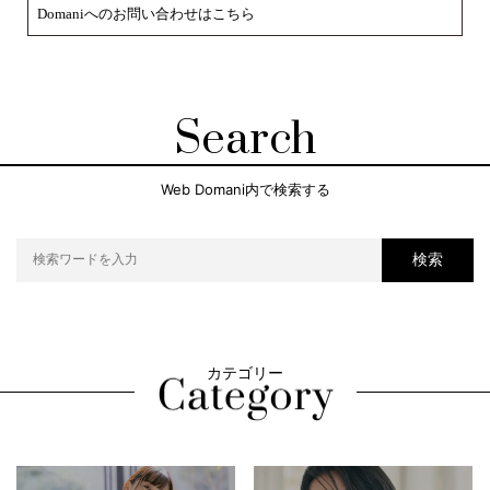
Domaniへのお問い合わせはこちら
Search
Web Domani内で検索する
検索
カテゴリー