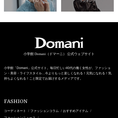
スペシャル
ランキング
小学館 Domani（ドマーニ） 公式ウェブサイト
小学館「Domani」公式サイト。毎日忙しい40代の働く女性が、ファッショ
ン・美容・ライフスタイル…今よりもっと楽しくなれる！元気になれる！気
持ちよくなれる！こと限定でお届けするメディアです。
FASHION
コーディネート
ファッションコラム
おすすめアイテム
/
/
/
ファッションニュース
/