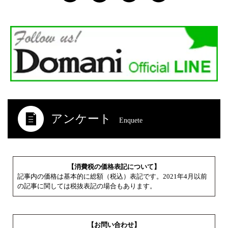
アンケート
Enquete
【消費税の価格表記について】
記事内の価格は基本的に総額（税込）表記です。2021年4月以前
の記事に関しては税抜表記の場合もあります。
【お問い合わせ】