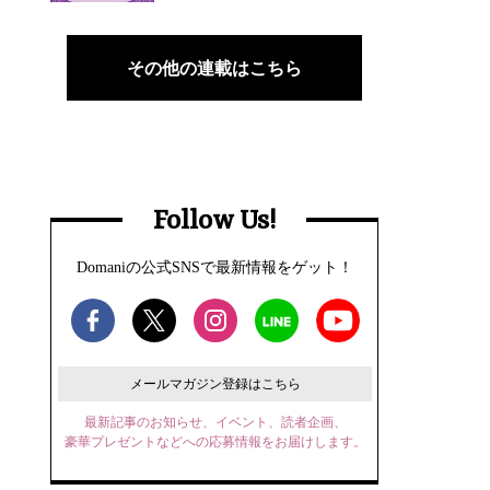
その他の連載はこちら
Follow Us!
Domaniの公式SNSで最新情報をゲット！
メールマガジン登録はこちら
最新記事のお知らせ、イベント、読者企画、
豪華プレゼントなどへの応募情報をお届けします。