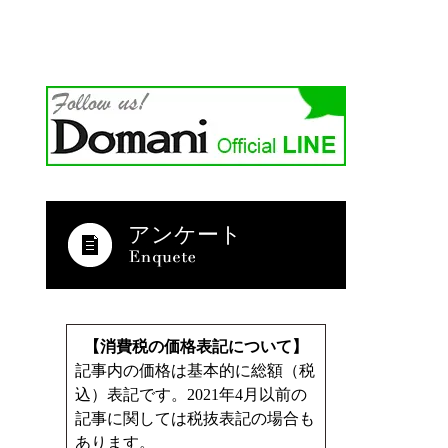
アンケート
【消費税の価格表記について】
記事内の価格は基本的に総額（税
込）表記です。2021年4月以前の
記事に関しては税抜表記の場合も
あります。