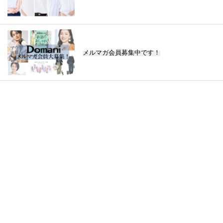
メルマガ会員募集中です！