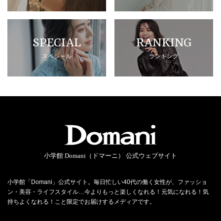
SPECIAL
RANKING
スペシャル
ランキング
小学館 Domani（ドマーニ） 公式ウェブサイト
小学館「Domani」公式サイト。毎日忙しい40代の働く女性が、ファッショ
ン・美容・ライフスタイル…今よりもっと楽しくなれる！元気になれる！気
持ちよくなれる！こと限定でお届けするメディアです。