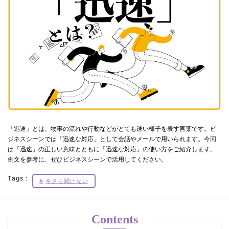
「迅速」とは、物事の流れや行動などがとても速い様子を表す言葉です。ビ
ジネスシーンでは「迅速な対応」として会話やメールで用いられます。今回
は「迅速」の正しい意味とともに「迅速な対応」の使い方をご紹介します。
例文を参考に、ぜひビジネスシーンで活用してください。
Tags：
今さら聞けない
Contents