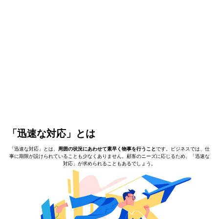
「迅速な対応」とは
「迅速な対応」とは、
周囲の状況にあわせて素早く物事を行うこと
です。ビジネスでは、仕
事に期限が設けられていることも少なくありません。顧客のニーズに応じるため、「迅速な
対応」が求められることもあるでしょう。