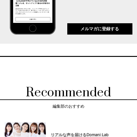
メルマガに登録する
Recommended
編集部のおすすめ
リアルな声を届けるDomani Lab