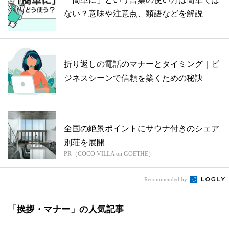
ない？意味や注意点、類語などを解説
折り返しの電話のマナーとタイミング｜ビ
ジネスシーンで信頼を築くための秘訣
全国の絶景ポイントにサウナ付きのシェア
別荘を展開
PR（COCO VILLA on GOETHE）
Recommended by
「挨拶・マナー」の人気記事