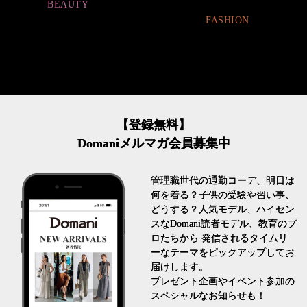
BEAUTY
FASHION
【登録無料】
Domaniメルマガ会員募集中
管理職世代の通勤コーデ、明日は
何を着る？子供の受験や習い事、
どうする？人気モデル、ハイセン
スなDomani読者モデル、教育のプ
ロたちから 発信されるタイムリ
ーなテーマをピックアップしてお
届けします。
プレゼント企画やイベント参加の
スペシャルなお知らせも！