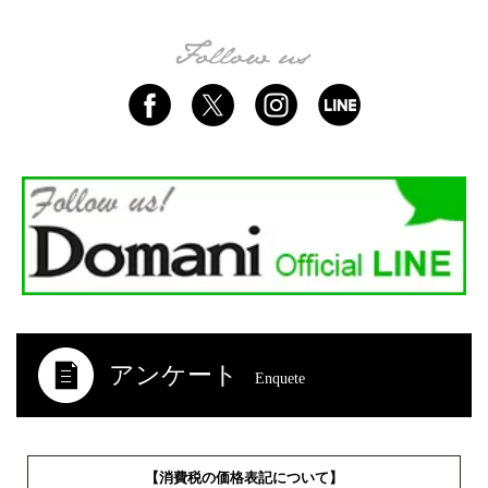
アンケート
Enquete
【消費税の価格表記について】