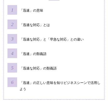
「迅速」の意味
「迅速な対応」とは
「迅速な対応」と「早急な対応」との違い
「迅速」の類義語
「迅速な対応」の類義語
「迅速」の正しい意味を知りビジネスシーンで活用し
よう