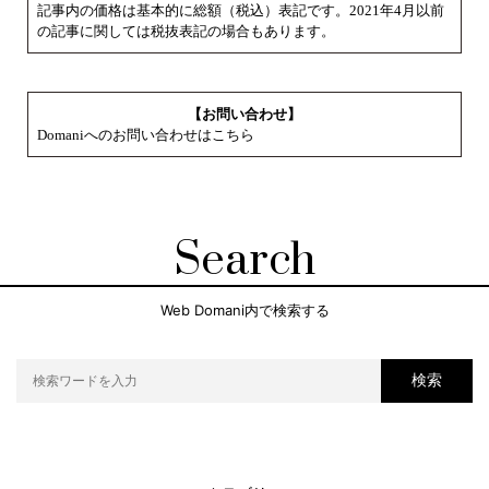
記事内の価格は基本的に総額（税込）表記です。2021年4月以前
の記事に関しては税抜表記の場合もあります。
【お問い合わせ】
Domaniへのお問い合わせはこちら
Search
Web Domani内で検索する
検索