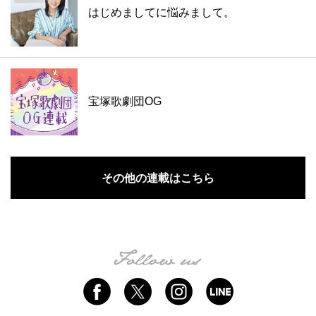
はじめましてに悩みまして。
宝塚歌劇団OG
その他の連載はこちら