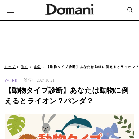
トップ
働く
雑学
【動物タイプ診断】あなたは動物に例えるとライオン
雑学
WORK
2024.10.21
【動物タイプ診断】あなたは動物に例
えるとライオン？パンダ？