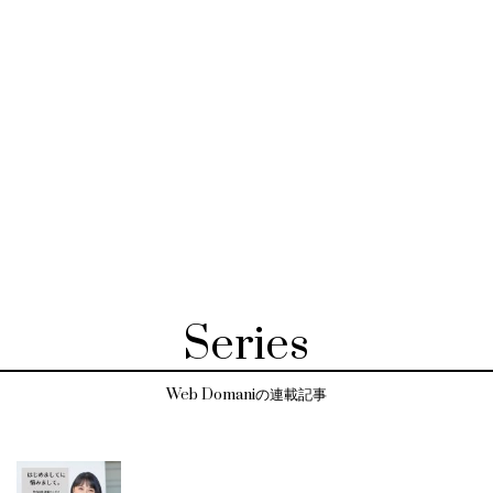
Series
Web Domaniの連載記事