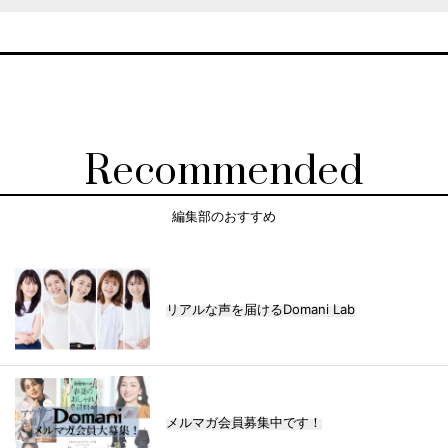
Recommended
編集部のおすすめ
リアルな声を届けるDomani Lab
メルマガ会員募集中です！