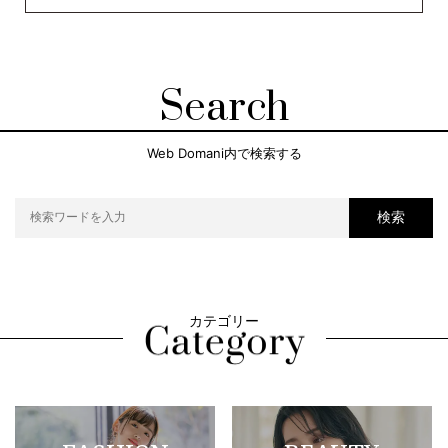
Search
Web Domani内で検索する
検索
カテゴリー