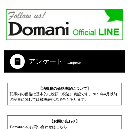
アンケート
Enquete
【消費税の価格表記について】
記事内の価格は基本的に総額（税込）表記です。2021年4月以前
の記事に関しては税抜表記の場合もあります。
【お問い合わせ】
Domaniへのお問い合わせはこちら