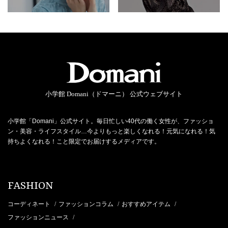
小学館 Domani（ドマーニ） 公式ウェブサイト
小学館「Domani」公式サイト。毎日忙しい40代の働く女性が、ファッショ
ン・美容・ライフスタイル…今よりもっと楽しくなれる！元気になれる！気
持ちよくなれる！こと限定でお届けするメディアです。
FASHION
コーディネート
ファッションコラム
おすすめアイテム
/
/
/
ファッションニュース
/