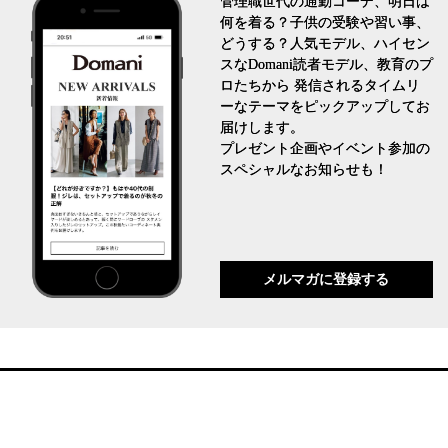
管理職世代の通勤コーデ、明日は
何を着る？子供の受験や習い事、
どうする？人気モデル、ハイセン
スなDomani読者モデル、教育のプ
ロたちから 発信されるタイムリ
ーなテーマをピックアップしてお
届けします。
プレゼント企画やイベント参加の
スペシャルなお知らせも！
メルマガに登録する