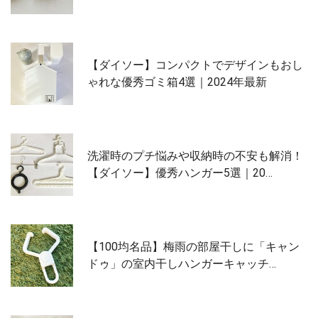
【ダイソー】コンパクトでデザインもおし
ゃれな優秀ゴミ箱4選｜2024年最新
洗濯時のプチ悩みや収納時の不安も解消！
【ダイソー】優秀ハンガー5選｜20…
【100均名品】梅雨の部屋干しに「キャン
ドゥ」の室内干しハンガーキャッチ…