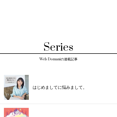
Series
Web Domaniの連載記事
はじめましてに悩みまして。