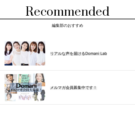
Recommended
編集部のおすすめ
リアルな声を届けるDomani Lab
メルマガ会員募集中です！