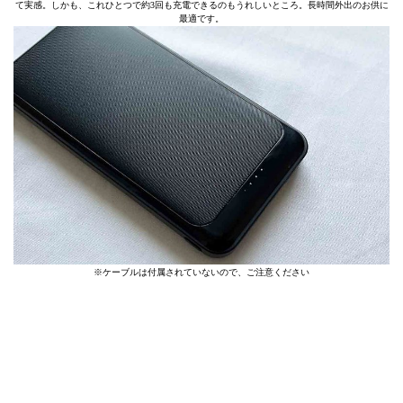
て実感。しかも、これひとつで約3回も充電できるのもうれしいところ。長時間外出のお供に
最適です。
※ケーブルは付属されていないので、ご注意ください