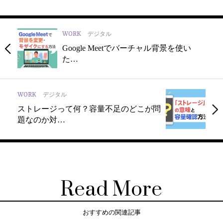
WORK
デジタル
Google Meetでバーチャル背景を使い
た…
WORK
デジタル
ストレージって何？容量不足のどこが問
題なのか対…
Read More
おすすめの関連記事