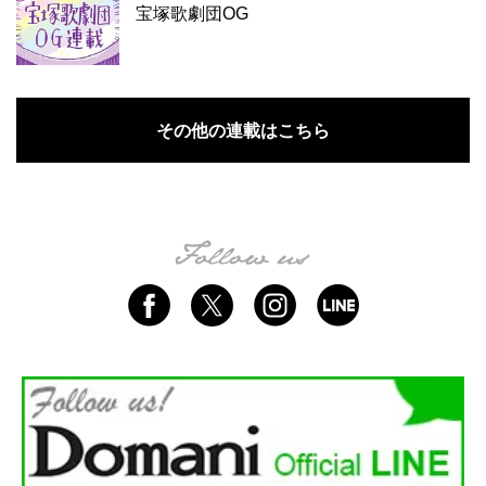
宝塚歌劇団OG
その他の連載はこちら