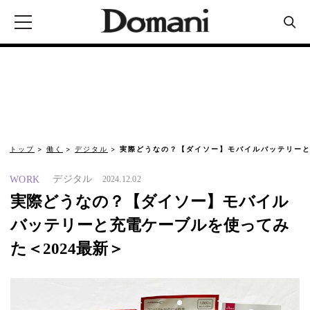
トップ
働く
デジタル
実際どうなの？【ダイソー】モバイルバッテリーと
デジタル
WORK
2024.12.02
実際どうなの？【ダイソー】モバイル
バッテリーと充電ケーブルを使ってみ
た＜2024最新＞