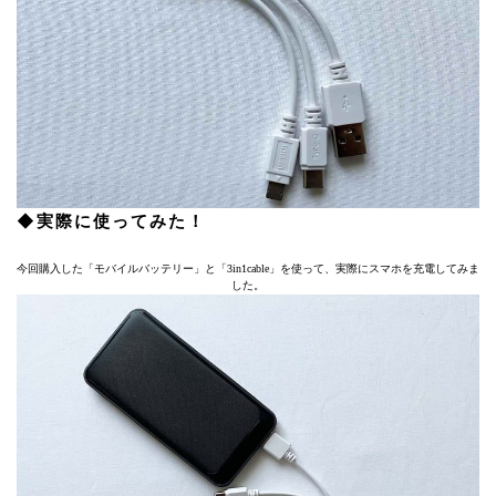
◆実際に使ってみた！
今回購入した「モバイルバッテリー」と「3in1cable」を使って、実際にスマホを充電してみま
した。