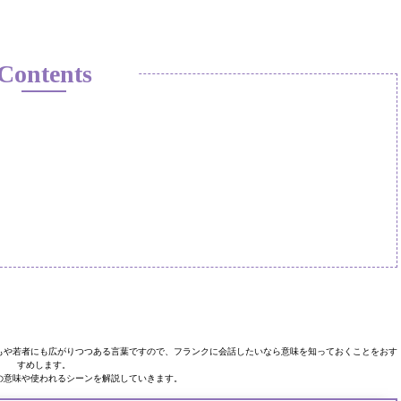
Contents
もや若者にも広がりつつある言葉ですので、フランクに会話したいなら意味を知っておくことをおす
すめします。
の意味や使われるシーンを解説していきます。