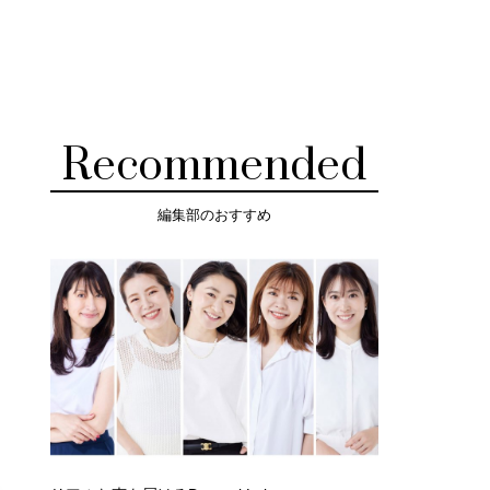
Recommended
編集部のおすすめ