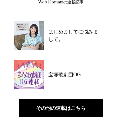
Web Domaniの連載記事
はじめましてに悩みま
して。
宝塚歌劇団OG
その他の連載はこちら