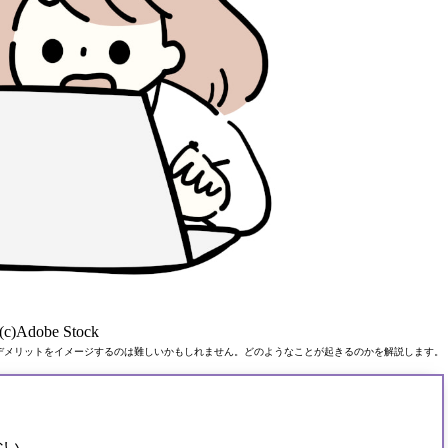
(c)Adobe Stock
デメリットをイメージするのは難しいかもしれません。どのようなことが起きるのかを解説します。
ない