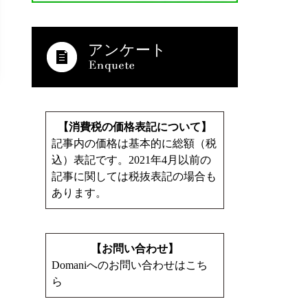
アンケート
【消費税の価格表記について】
記事内の価格は基本的に総額（税
込）表記です。2021年4月以前の
記事に関しては税抜表記の場合も
あります。
【お問い合わせ】
Domaniへのお問い合わせはこち
ら