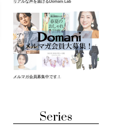
リアルな声を届けるDomani Lab
メルマガ会員募集中です！
Series