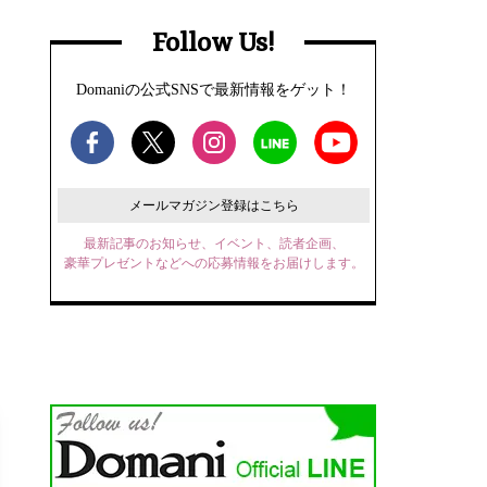
Follow Us!
Domaniの公式SNSで最新情報をゲット！
メールマガジン登録はこちら
最新記事のお知らせ、イベント、読者企画、
豪華プレゼントなどへの応募情報をお届けします。