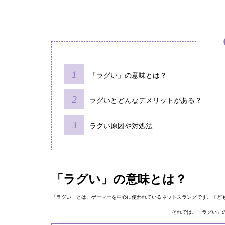
「ラグい」の意味とは？
ラグいとどんなデメリットがある？
ラグい原因や対処法
「ラグい」の意味とは？
「ラグい」とは、ゲーマーを中心に使われているネットスラングです。子ど
それでは、「ラグい」