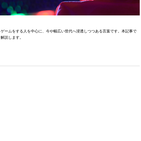
、ゲームをする人を中心に、今や幅広い世代へ浸透しつつある言葉です。本記事で
く解説します。