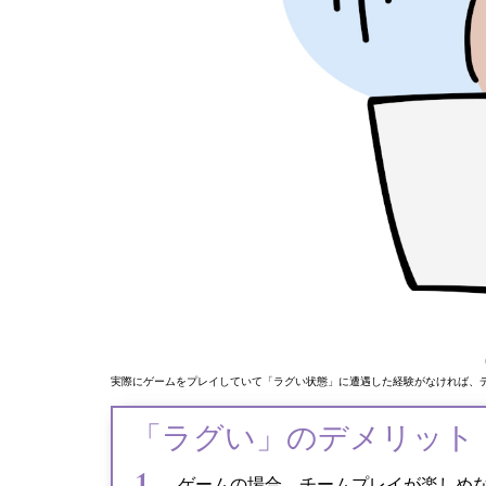
実際にゲームをプレイしていて「ラグい状態」に遭遇した経験がなければ、
「ラグい」のデメリット
ゲームの場合、チームプレイが楽しめ