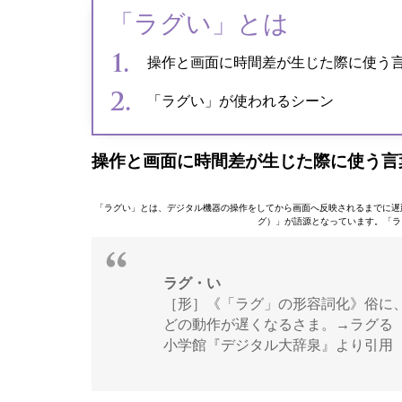
「ラグい」とは
操作と画面に時間差が生じた際に使う
「ラグい」が使われるシーン
操作と画面に時間差が生じた際に使う言
「ラグい」とは、デジタル機器の操作をしてから画面へ反映されるまでに遅
グ）」が語源となっています。「ラ
ラグ・い
［形］《「ラグ」の形容詞化》俗に
どの動作が遅くなるさま。→ラグる
小学館『デジタル大辞泉』より引用