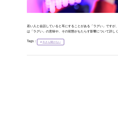
若い人と会話していると耳にすることがある「ラグい」ですが
は「ラグい」の意味や、その状態がもたらす影響について詳し
Tags：
今さら聞けない