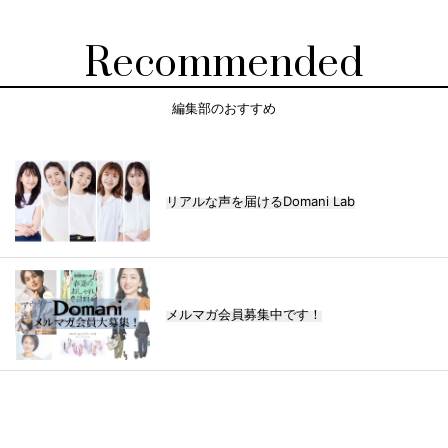
Recommended
編集部のおすすめ
リアルな声を届けるDomani Lab
メルマガ会員募集中です！