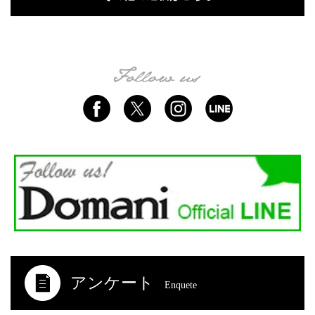
アンケート
Enquete