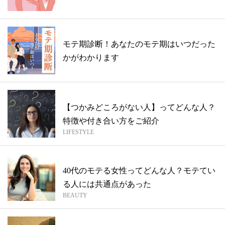
モテ期診断！あなたのモテ期はいつだった
かがわかります
【つかみどころがない人】ってどんな人？
特徴や付き合い方をご紹介
LIFESTYLE
40代のモテる女性ってどんな人？モテてい
る人には共通点があった
BEAUTY