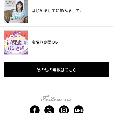
はじめましてに悩みまして。
宝塚歌劇団OG
その他の連載はこちら