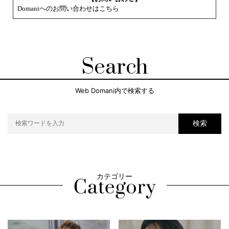
Domaniへのお問い合わせはこちら
Search
Web Domani内で検索する
検索
カテゴリー