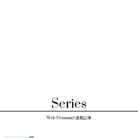
Series
Web Domaniの連載記事