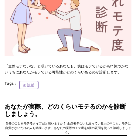
「全然モテないな」と嘆いているあなたも、実はモテているかも!? 気づかな
いうちにあなたがモテている可能性がどのくらいあるのか診断します。
Tags：
診断
あなたが実際、どのくらいモテるのかを診断
しましょう。
自分のことをモテるタイプだと思いますか？ 全然モテないと思っている人の中にも、モテに
自覚がないだけの人も結構います。あなたの実際のモテ度を8個の質問を使って診断しましょ
う。