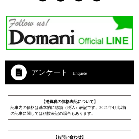
アンケート
Enquete
【消費税の価格表記について】
記事内の価格は基本的に総額（税込）表記です。2021年4月以前
の記事に関しては税抜表記の場合もあります。
【お問い合わせ】