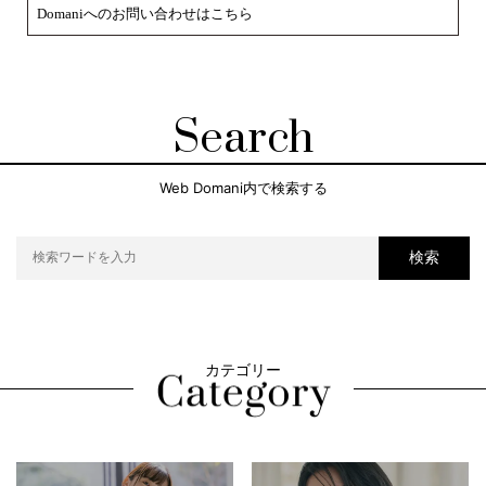
Domaniへのお問い合わせはこちら
Search
Web Domani内で検索する
検索
カテゴリー