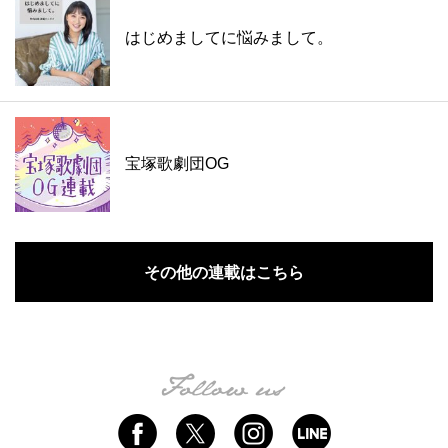
はじめましてに悩みまして。
宝塚歌劇団OG
その他の連載はこちら