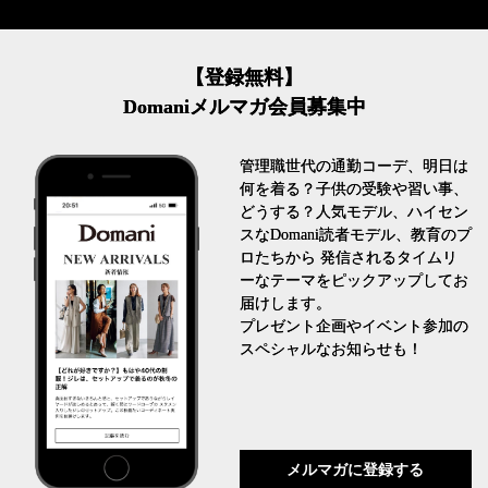
【登録無料】
Domaniメルマガ会員募集中
管理職世代の通勤コーデ、明日は
何を着る？子供の受験や習い事、
どうする？人気モデル、ハイセン
スなDomani読者モデル、教育のプ
ロたちから 発信されるタイムリ
ーなテーマをピックアップしてお
届けします。
プレゼント企画やイベント参加の
スペシャルなお知らせも！
メルマガに登録する