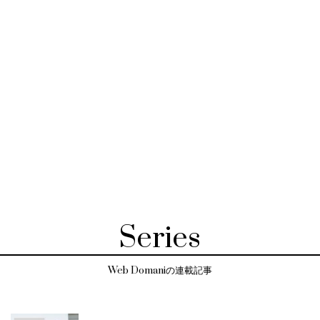
Series
Web Domaniの連載記事