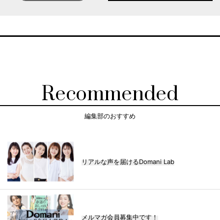
Recommended
編集部のおすすめ
リアルな声を届けるDomani Lab
メルマガ会員募集中です！