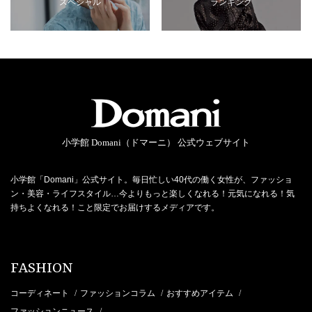
スペシャル
ランキング
小学館 Domani（ドマーニ） 公式ウェブサイト
小学館「Domani」公式サイト。毎日忙しい40代の働く女性が、ファッショ
ン・美容・ライフスタイル…今よりもっと楽しくなれる！元気になれる！気
持ちよくなれる！こと限定でお届けするメディアです。
FASHION
コーディネート
ファッションコラム
おすすめアイテム
/
/
/
ファッションニュース
/