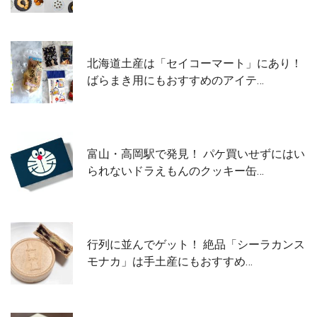
北海道土産は「セイコーマート」にあり！
ばらまき用にもおすすめのアイテ…
富山・高岡駅で発見！ パケ買いせずにはい
られないドラえもんのクッキー缶…
行列に並んでゲット！ 絶品「シーラカンス
モナカ」は手土産にもおすすめ…