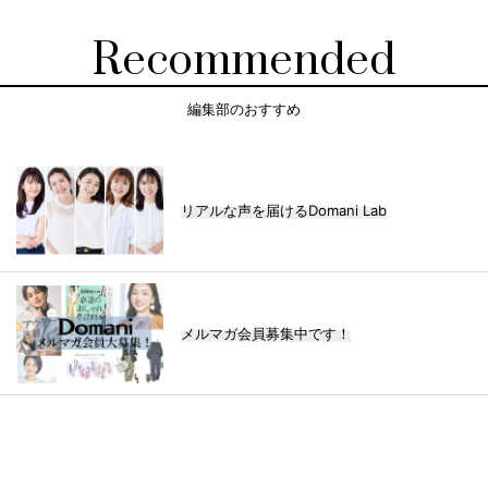
Recommended
編集部のおすすめ
リアルな声を届けるDomani Lab
メルマガ会員募集中です！