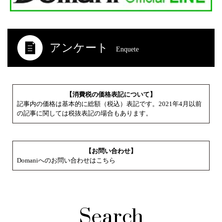
アンケート
Enquete
【消費税の価格表記について】
記事内の価格は基本的に総額（税込）表記です。2021年4月以前
の記事に関しては税抜表記の場合もあります。
【お問い合わせ】
Domaniへのお問い合わせはこちら
Search