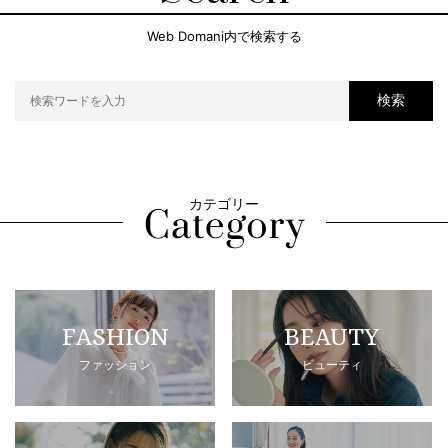
Web Domani内で検索する
検索
カテゴリー
FASHION
BEAUTY
ファッション
ビューティ