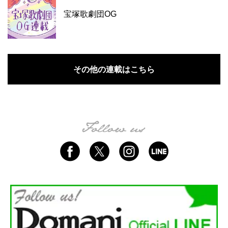
宝塚歌劇団OG
その他の連載はこちら