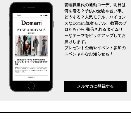
管理職世代の通勤コーデ、明日は
何を着る？子供の受験や習い事、
どうする？人気モデル、ハイセン
スなDomani読者モデル、教育のプ
ロたちから 発信されるタイムリ
ーなテーマをピックアップしてお
届けします。
プレゼント企画やイベント参加の
スペシャルなお知らせも！
メルマガに登録する