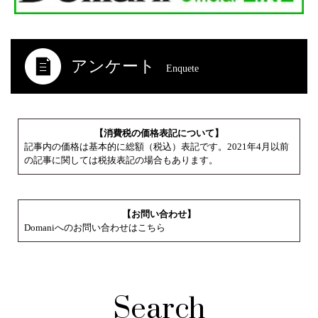
アンケート
Enquete
【消費税の価格表記について】
記事内の価格は基本的に総額（税込）表記です。2021年4月以前
の記事に関しては税抜表記の場合もあります。
【お問い合わせ】
Domaniへのお問い合わせはこちら
Search