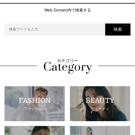
Web Domani内で検索する
検索
カテゴリー
FASHION
BEAUTY
ファッション
ビューティ