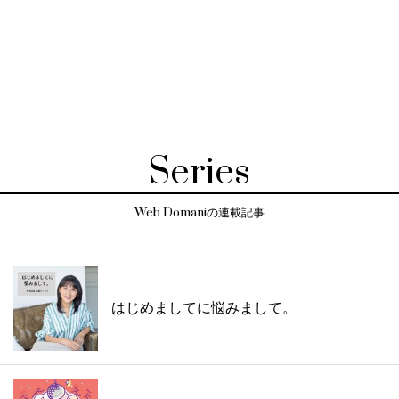
Series
Web Domaniの連載記事
はじめましてに悩みまして。