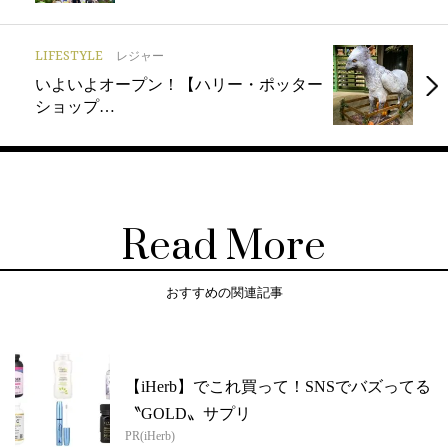
LIFESTYLE
レジャー
いよいよオープン！【ハリー・ポッター
ショップ…
Read More
おすすめの関連記事
【iHerb】でこれ買って！SNSでバズってる
〝GOLD〟サプリ
PR(iHerb)