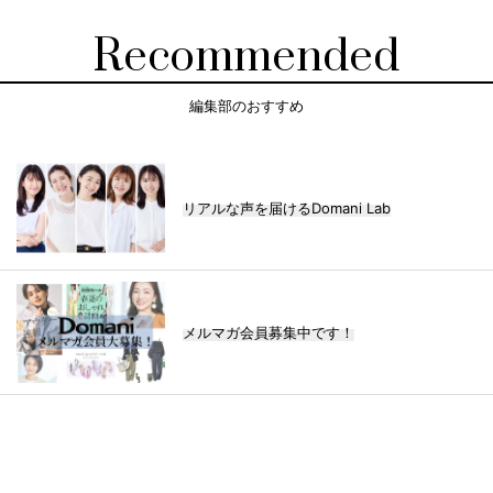
Recommended
編集部のおすすめ
リアルな声を届けるDomani Lab
メルマガ会員募集中です！