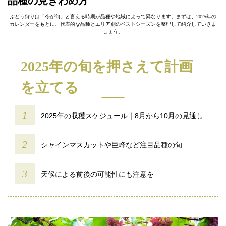
品種の見きわめ方
ぶどう狩りは「今が旬」と言える時期が品種や地域によって異なります。まずは、2025年の
カレンダーをもとに、代表的な品種とエリア別のベストシーズンを整理して紹介していきま
しょう。
2025年の旬を押さえて計画
を立てる
2025年の収穫スケジュール｜8月から10月の見通し
シャインマスカットや巨峰など注目品種の旬
天候による前後の可能性にも注意を