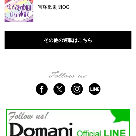
宝塚歌劇団OG
その他の連載はこちら