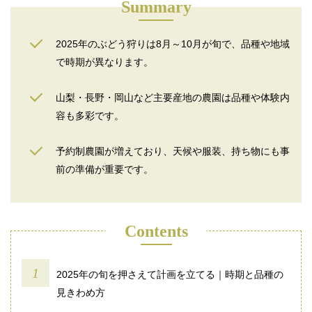
Summary
2025年のぶどう狩りは8月～10月が旬で、品種や地域
で時期が異なります。
山梨・長野・岡山など主要産地の農園は品種や体験内
容も多彩です。
予約制農園が増えており、天候や服装、持ち物にも事
前の準備が重要です。
Contents
2025年の旬を押さえて計画を立てる｜時期と品種の
見きわめ方