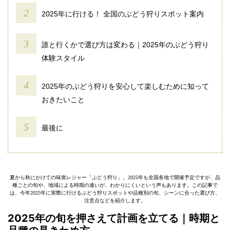
2025年に行ける！ 全国のぶどう狩りスポット案内
誰と行くかで選び方は変わる｜2025年のぶどう狩り
体験スタイル
2025年のぶどう狩りを安心して楽しむために知って
おきたいこと
最後に
夏から秋にかけての味覚レジャー「ぶどう狩り」。2025年も全国各地で開催予定ですが、品
種ごとの旬や、地域による時期の違いが、わかりにくいという声もあります。この記事で
は、今年2025年に実際に行けるぶどう狩りスポットや品種別の旬、シーンに合った選び方、
注意点などを紹介します。
2025年の旬を押さえて計画を立てる｜時期と