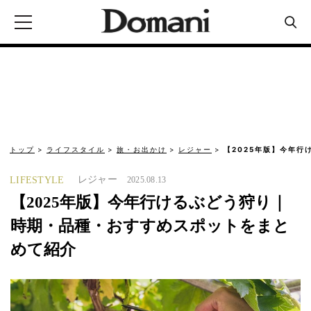
トップ
ライフスタイル
旅・お出かけ
レジャー
【2025年版】今年行
レジャー
LIFESTYLE
2025.08.13
【2025年版】今年行けるぶどう狩り｜
時期・品種・おすすめスポットをまと
めて紹介