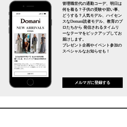
管理職世代の通勤コーデ、明日は
何を着る？子供の受験や習い事、
どうする？人気モデル、ハイセン
スなDomani読者モデル、教育のプ
ロたちから 発信されるタイムリ
ーなテーマをピックアップしてお
届けします。
プレゼント企画やイベント参加の
スペシャルなお知らせも！
メルマガに登録する