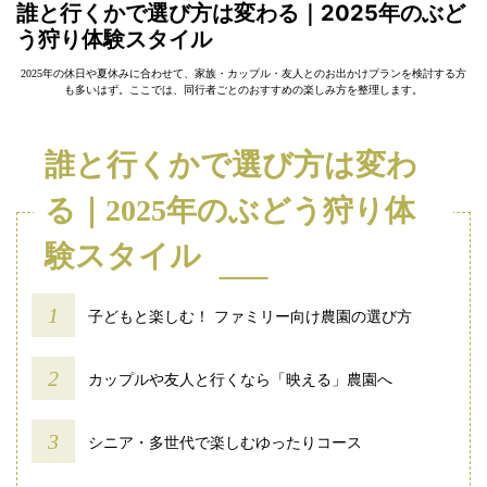
誰と行くかで選び方は変わる｜2025年のぶど
う狩り体験スタイル
2025年の休日や夏休みに合わせて、家族・カップル・友人とのお出かけプランを検討する方
も多いはず。ここでは、同行者ごとのおすすめの楽しみ方を整理します。
誰と行くかで選び方は変わ
る｜2025年のぶどう狩り体
験スタイル
子どもと楽しむ！ ファミリー向け農園の選び方
カップルや友人と行くなら「映える」農園へ
シニア・多世代で楽しむゆったりコース