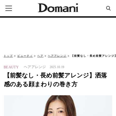
トップ
ビューティ
ヘア
ヘアアレンジ
【前髪なし・長め前髪アレンジ
ヘアアレンジ
BEAUTY
2025.10.19
【前髪なし・長め前髪アレンジ】洒落
感のある顔まわりの巻き方