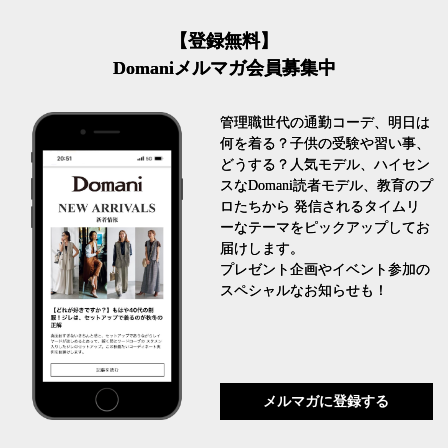
【登録無料】
Domaniメルマガ会員募集中
管理職世代の通勤コーデ、明日は
何を着る？子供の受験や習い事、
どうする？人気モデル、ハイセン
スなDomani読者モデル、教育のプ
ロたちから 発信されるタイムリ
ーなテーマをピックアップしてお
届けします。
プレゼント企画やイベント参加の
スペシャルなお知らせも！
メルマガに登録する