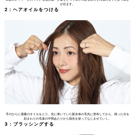
が出ます。
2：ヘアオイルをつける
手のひらに適量のオイルをとり、先に巻いていた髪全体の毛先に塗布してから、残った分を
顔まわりの毛束の中間あたりから指先を使ってなじませていく。
3：ブラッシングする