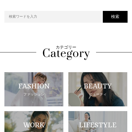
検索
カテゴリー
FASHION
BEAUTY
ファッション
ビューティ
WORK
LIFESTYLE