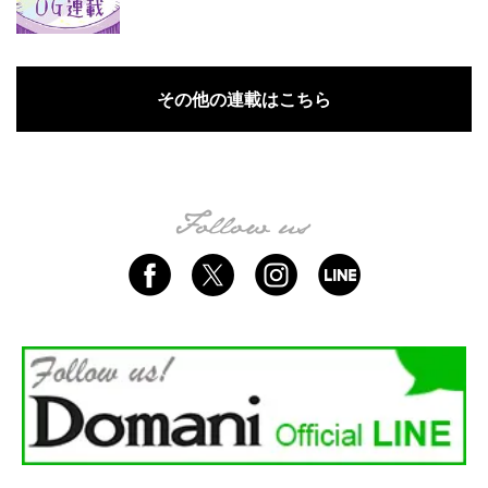
その他の連載はこちら