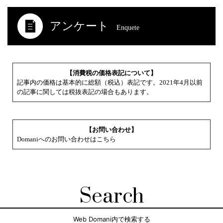
アンケート
Enquete
【消費税の価格表記について】
記事内の価格は基本的に総額（税込）表記です。2021年4月以前
の記事に関しては税抜表記の場合もあります。
【お問い合わせ】
Domaniへのお問い合わせはこちら
Search
Web Domani内で検索する