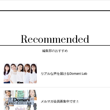
Recommended
編集部のおすすめ
リアルな声を届けるDomani Lab
メルマガ会員募集中です！