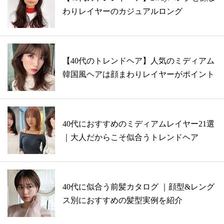
わりレイヤーのカジュアルロング
【40代のトレンドヘア】人気のミディアム
韓国風ヘアは顔まわりレイヤーがポイント
40代におすすめのミディアムレイヤー21選
｜大人だからこそ似合うトレンドヘア
40代に似合う前髪カタログ ｜顔型&レング
ス別におすすめの髪型実例を紹介