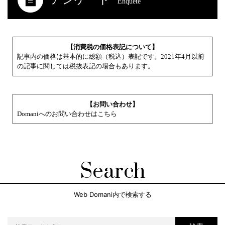
Enquete
【消費税の価格表記について】
記事内の価格は基本的に総額（税込）表記です。2021年4月以前
の記事に関しては税抜表記の場合もあります。
【お問い合わせ】
Domaniへのお問い合わせはこちら
Search
Web Domani内で検索する