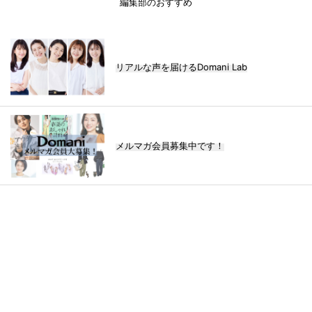
編集部のおすすめ
リアルな声を届けるDomani Lab
メルマガ会員募集中です！