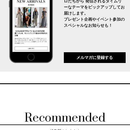
ロたちから 発信されるタイムリ
ーなテーマをピックアップしてお
届けします。
プレゼント企画やイベント参加の
スペシャルなお知らせも！
メルマガに登録する
Recommended