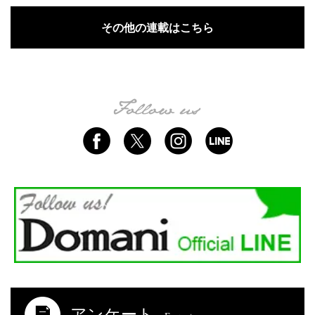
その他の連載はこちら
アンケート