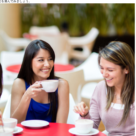
足を運んでみましょう。