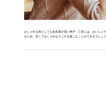
おしゃれな街としても知名度が高い神戸・三宮には、おいしい
なため、安くておしゃれなランチを楽しむことができるでしょ