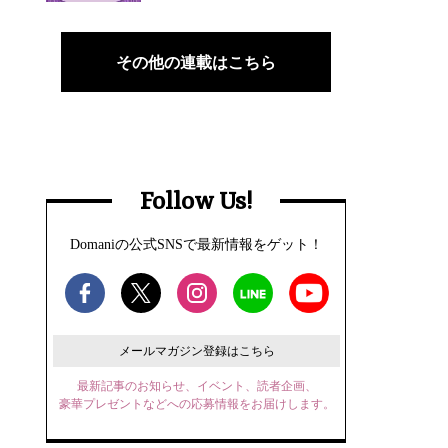
その他の連載はこちら
Follow Us!
Domaniの公式SNSで最新情報をゲット！
メールマガジン登録はこちら
最新記事のお知らせ、イベント、読者企画、
豪華プレゼントなどへの応募情報をお届けします。