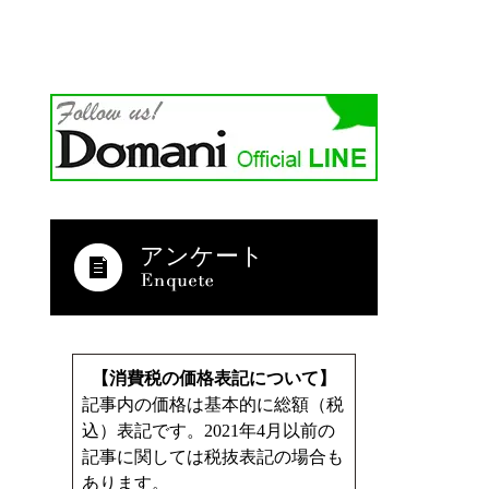
アンケート
【消費税の価格表記について】
記事内の価格は基本的に総額（税
込）表記です。2021年4月以前の
記事に関しては税抜表記の場合も
あります。