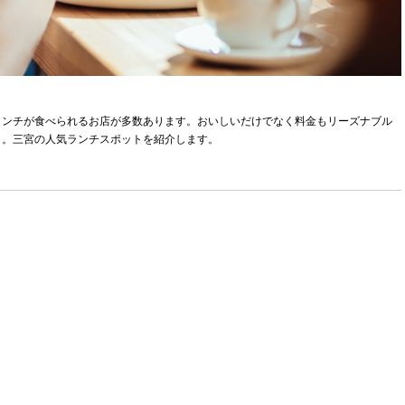
ランチが食べられるお店が多数あります。おいしいだけでなく料金もリーズナブル
う。三宮の人気ランチスポットを紹介します。