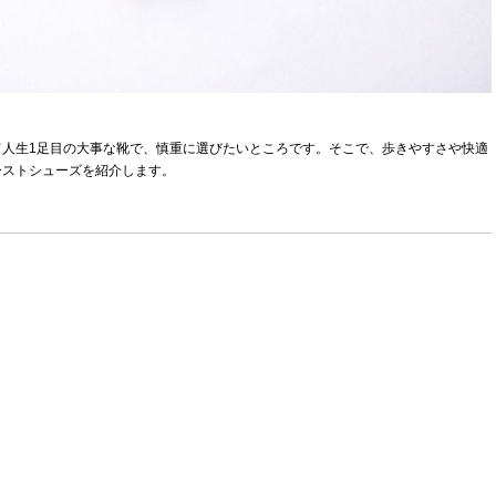
人生1足目の大事な靴で、慎重に選びたいところです。そこで、歩きやすさや快適
ーストシューズを紹介します。