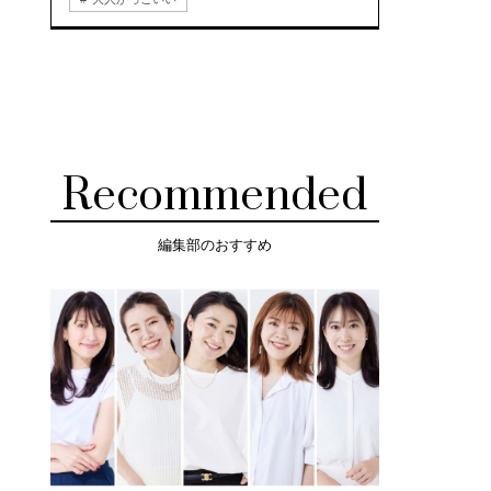
Recommended
編集部のおすすめ