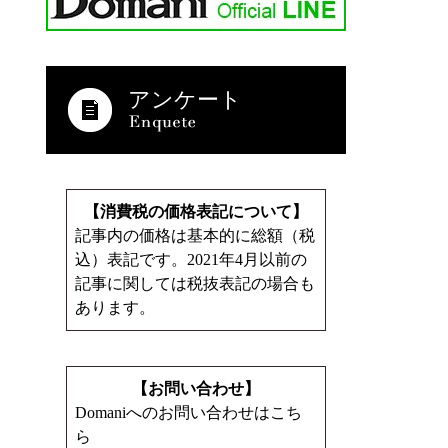
アンケート
【消費税の価格表記について】
記事内の価格は基本的に総額（税
込）表記です。2021年4月以前の
記事に関しては税抜表記の場合も
あります。
【お問い合わせ】
Domaniへのお問い合わせはこち
ら