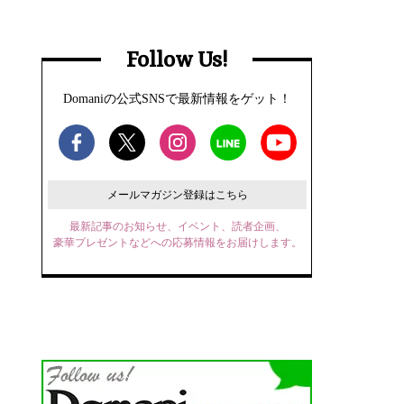
Follow Us!
Domaniの公式SNSで最新情報をゲット！
メールマガジン登録はこちら
最新記事のお知らせ、イベント、読者企画、
豪華プレゼントなどへの応募情報をお届けします。