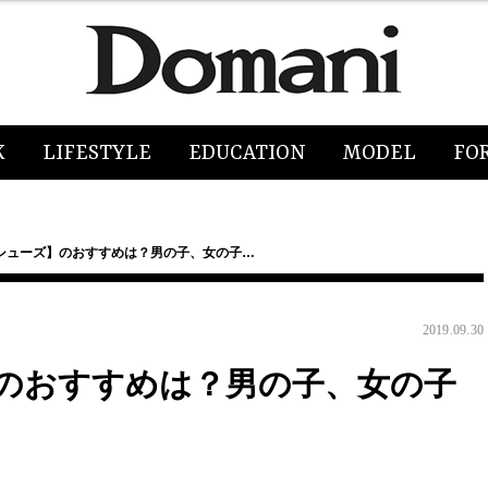
K
LIFESTYLE
EDUCATION
MODEL
FO
シューズ】のおすすめは？男の子、女の子…
2019.09.30
のおすすめは？男の子、女の子