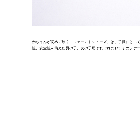
赤ちゃんが初めて履く「ファーストシューズ」は、子供にとって
性、安全性を備えた男の子、女の子用それぞれのおすすめファ