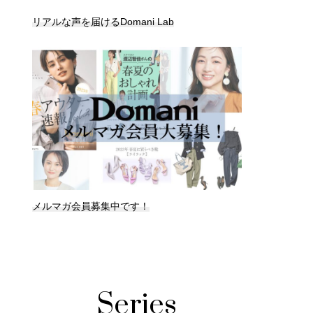
リアルな声を届けるDomani Lab
メルマガ会員募集中です！
Series