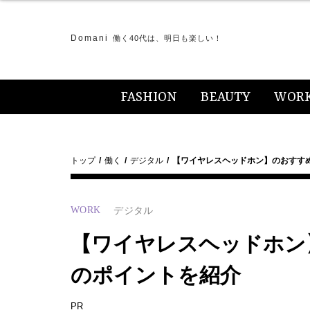
Domani
働く40代は、明日も楽しい！
FASHION
BEAUTY
WOR
トップ
働く
デジタル
【ワイヤレスヘッドホン】のおすす
WORK
デジタル
【ワイヤレスヘッドホン
のポイントを紹介
PR