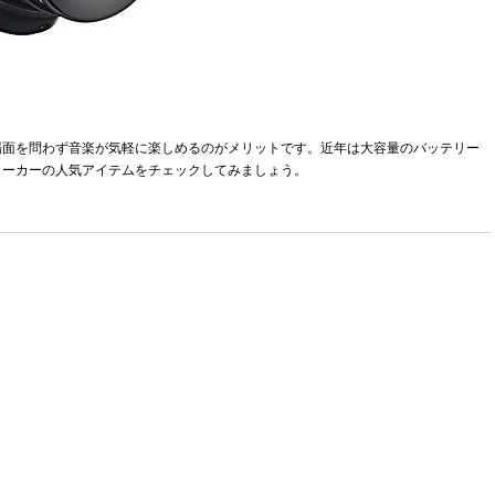
場面を問わず音楽が気軽に楽しめるのがメリットです。近年は大容量のバッテリー
メーカーの人気アイテムをチェックしてみましょう。