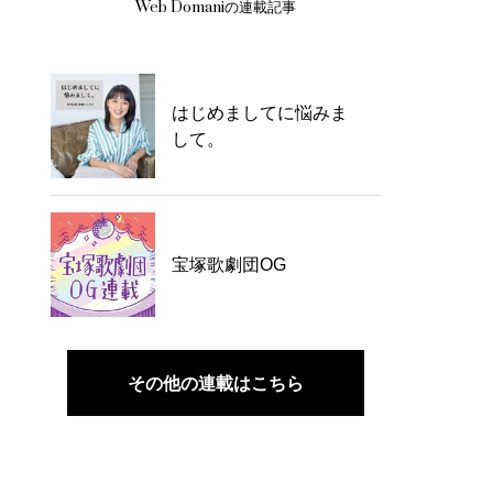
Web Domaniの連載記事
はじめましてに悩みま
して。
宝塚歌劇団OG
その他の連載はこちら