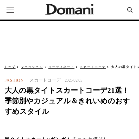
トップ
ファッション
コーディネート
スカートコーデ
大人の黒タイト
スカートコーデ
FASHION
2025.02.05
大人の黒タイトスカートコーデ21選！
季節別やカジュアル＆きれいめのおす
すめスタイル