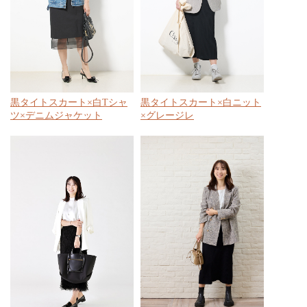
黒タイトスカート×白Tシャ
黒タイトスカート×白ニット
ツ×デニムジャケット
×グレージレ