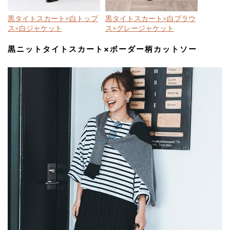
黒タイトスカート×白トップ
黒タイトスカート×白ブラウ
ス×白ジャケット
ス×グレージャケット
黒ニットタイトスカート×ボーダー柄カットソー