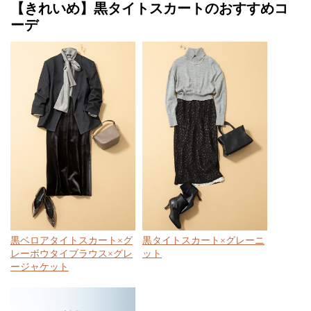
【きれいめ】黒タイトスカートのおすすめコ
ーデ
黒ベロアタイトスカート×グ
黒タイトスカート×グレーニ
レーボウタイブラウス×グレ
ット
ージャケット