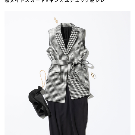
黒タイトスカート×ギンガムチェック柄ジレ