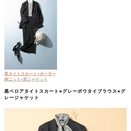
黒タイトスカート×ボーダー
柄ニット×黒ジャケット
黒ベロアタイトスカート×グレーボウタイブラウス×グ
レージャケット