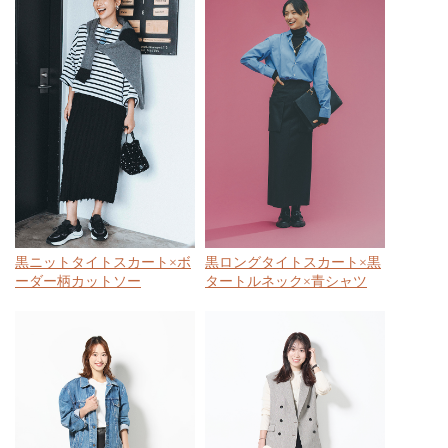
黒ニットタイトスカート×ボ
黒ロングタイトスカート×黒
ーダー柄カットソー
タートルネック×青シャツ