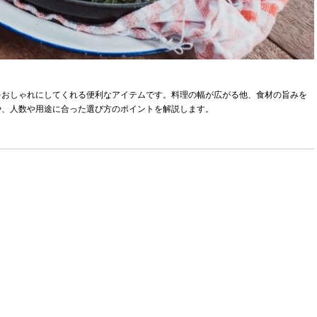
をおしゃれにしてくれる便利なアイテムです。料理の幅が広がる他、食材の旨みを
や、人数や用途に合った選び方のポイントを解説します。