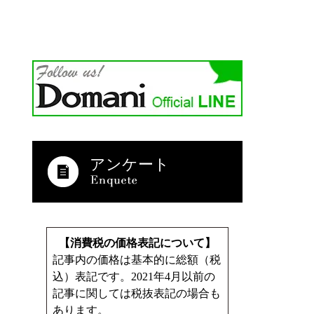
アンケート
【消費税の価格表記について】
記事内の価格は基本的に総額（税
込）表記です。2021年4月以前の
記事に関しては税抜表記の場合も
あります。