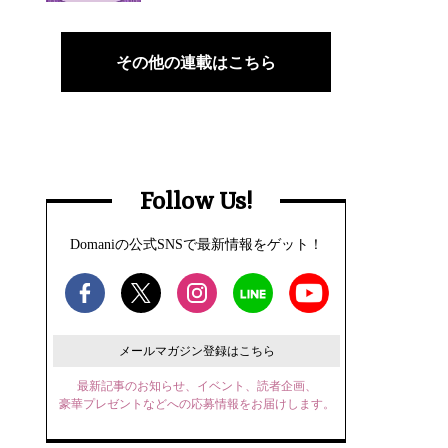
その他の連載はこちら
Follow Us!
Domaniの公式SNSで最新情報をゲット！
メールマガジン登録はこちら
最新記事のお知らせ、イベント、読者企画、
豪華プレゼントなどへの応募情報をお届けします。