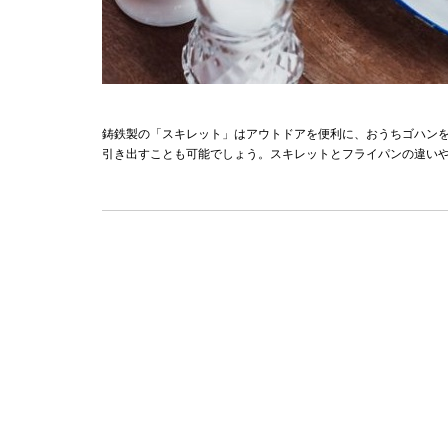
鋳鉄製の「スキレット」はアウトドアを便利に、おうちゴハン
引き出すことも可能でしょう。スキレットとフライパンの違い