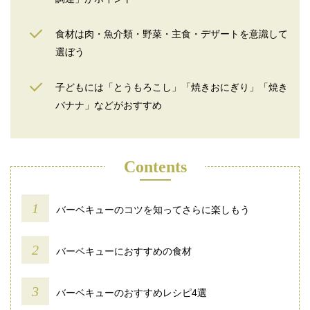
食材は肉・魚介類・野菜・主食・デザートを意識して
選ぼう
子どもには「とうもろこし」「焼きおにぎり」「焼き
バナナ」などがおすすめ
Contents
バーベキューのコツを知ってさらに楽しもう
バーベキューにおすすめの食材
バーベキューのおすすめレシピ4選