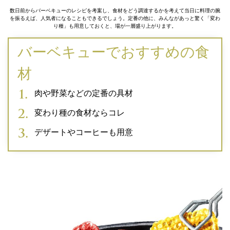
数日前からバーベキューのレシピを考案し、食材をどう調達するかを考えて当日に料理の腕
を振るえば、人気者になることもできるでしょう。定番の他に、みんながあっと驚く「変わ
り種」も用意しておくと、場が一層盛り上がります。
バーベキューでおすすめの食
材
肉や野菜などの定番の具材
変わり種の食材ならコレ
デザートやコーヒーも用意