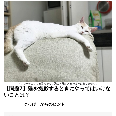
▲ぐでーっとしてる雷ちゃん。決して熱があるわけではありません。
【問題7】猫を撮影するときにやってはいけな
いことは？
ぐっぴーからのヒント