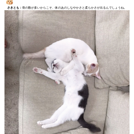
さきとも：
骨の数が多いからこそ、体のあのしなやかさと柔らかさが出るんでしょうね。