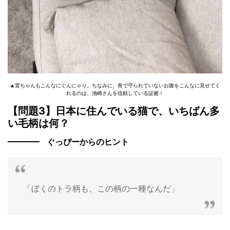
▲雷ちゃんもこんなにぐんにゃり。ちなみに、骨で守られていないお腹をこんなに見せてく
れるのは、池崎さんを信頼している証拠！
【問題3】日本に住んでいる猫で、いちばん多
い毛柄は何？
ぐっぴーからのヒント
「ぼくのトラ柄も、この柄の一種なんだ」