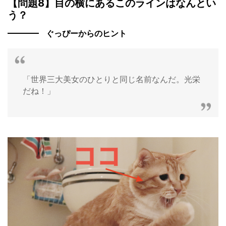
【問題8】目の横にあるこのラインはなんとい
う？
ぐっぴーからのヒント
「世界三大美女のひとりと同じ名前なんだ。光栄
だね！」