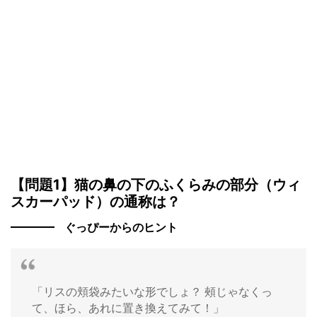
【問題1】猫の鼻の下のふくらみの部分（ウィ
スカーパッド）の通称は？
ぐっぴーからのヒント
「リスの頬袋みたいな形でしょ？ 頰じゃなくっ
て、ほら、あれに置き換えてみて！」