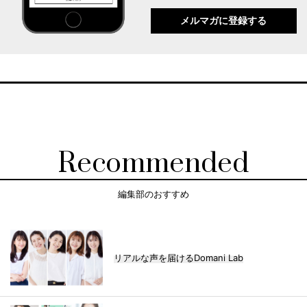
メルマガに登録する
Recommended
編集部のおすすめ
リアルな声を届けるDomani Lab