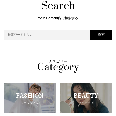
Search
Web Domani内で検索する
検索
カテゴリー
FASHION
BEAUTY
ファッション
ビューティ