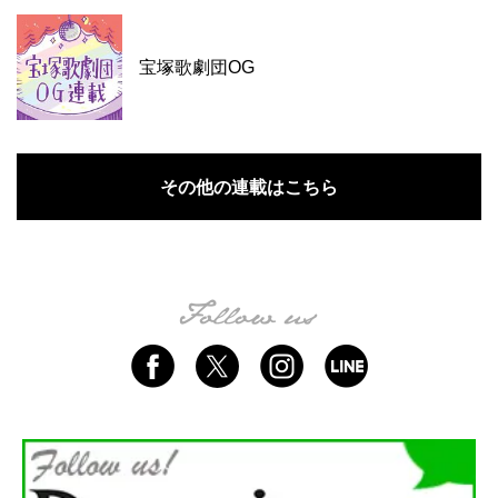
宝塚歌劇団OG
その他の連載はこちら