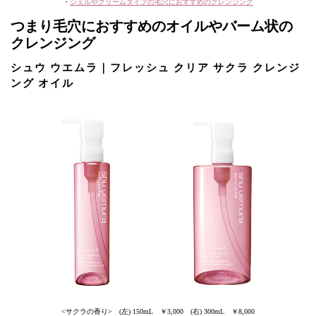
・
ジェルやクリームタイプの毛穴におすすめのクレンジング
つまり毛穴におすすめのオイルやバーム状の
クレンジング
シュウ ウエムラ｜フレッシュ クリア サクラ クレンジ
ング オイル
<サクラの香り> (左) 150mL ￥3,000 (右) 300mL ￥8,000