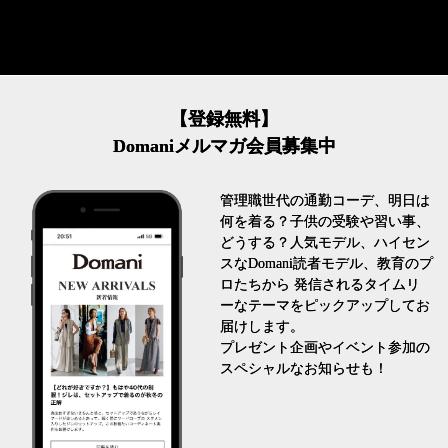
【登録無料】
Domaniメルマガ会員募集中
管理職世代の通勤コーデ、明日は
何を着る？子供の受験や習い事、
どうする？人気モデル、ハイセン
スなDomani読者モデル、教育のプ
ロたちから 発信されるタイムリ
ーなテーマをピックアップしてお
届けします。
プレゼント企画やイベント参加の
スペシャルなお知らせも！