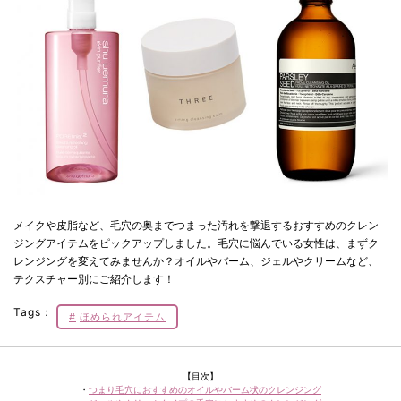
メイクや皮脂など、毛穴の奥までつまった汚れを撃退するおすすめのクレン
ジングアイテムをピックアップしました。毛穴に悩んでいる女性は、まずク
レンジングを変えてみませんか？オイルやバーム、ジェルやクリームなど、
テクスチャー別にご紹介します！
Tags：
ほめられアイテム
【目次】
・
つまり毛穴におすすめのオイルやバーム状のクレンジング