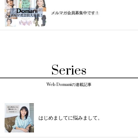
メルマガ会員募集中です！
Series
Web Domaniの連載記事
はじめましてに悩みまして。