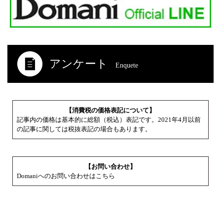
アンケート
Enquete
【消費税の価格表記について】
記事内の価格は基本的に総額（税込）表記です。2021年4月以前
の記事に関しては税抜表記の場合もあります。
【お問い合わせ】
Domaniへのお問い合わせはこちら