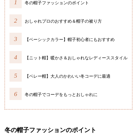
冬の帽子ファッションのポイント
おしゃれプロのおすすめ＆帽子の被り方
【ベーシックカラー】帽子初心者にもおすすめ
【ニット帽】暖かさ＆おしゃれなレディーススタイル
【ベレー帽】大人のかわいい冬コーデに最適
冬の帽子でコーデをもっとおしゃれに
冬の帽子ファッションのポイント