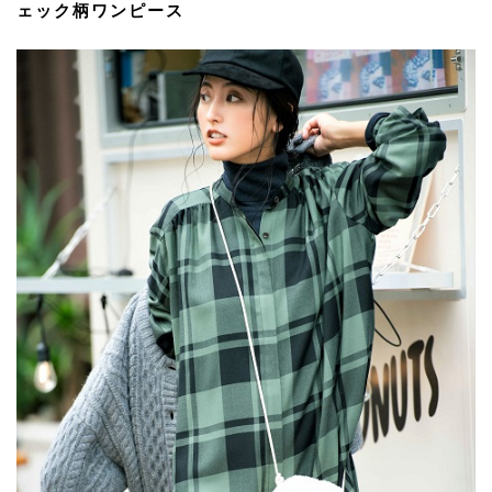
ェック柄ワンピース