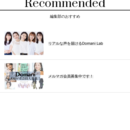
Recommended
編集部のおすすめ
リアルな声を届けるDomani Lab
メルマガ会員募集中です！