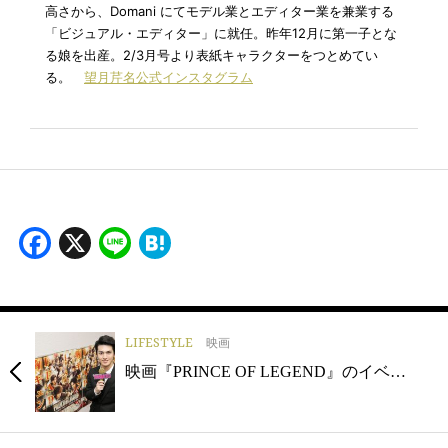
高さから、Domani にてモデル業とエディター業を兼業する
「ビジュアル・エディター」に就任。昨年12月に第一子とな
る娘を出産。2/3月号より表紙キャラクターをつとめてい
る。
望月芹名公式インスタグラム
Facebook
X
Line
Hatena
LIFESTYLE
映画
映画『PRINCE OF LEGEND』のイベ…