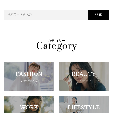
検索
カテゴリー
FASHION
BEAUTY
ファッション
ビューティ
WORK
LIFESTYLE