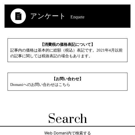
アンケート
Enquete
【消費税の価格表記について】
記事内の価格は基本的に総額（税込）表記です。2021年4月以前
の記事に関しては税抜表記の場合もあります。
【お問い合わせ】
Domaniへのお問い合わせはこちら
Search
Web Domani内で検索する