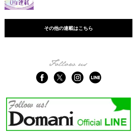
その他の連載はこちら