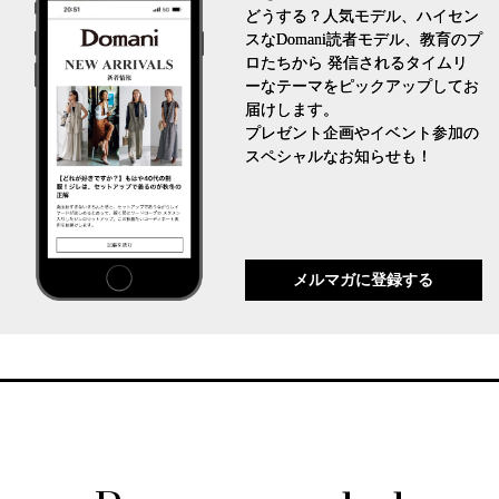
どうする？人気モデル、ハイセン
スなDomani読者モデル、教育のプ
ロたちから 発信されるタイムリ
ーなテーマをピックアップしてお
届けします。
プレゼント企画やイベント参加の
スペシャルなお知らせも！
メルマガに登録する