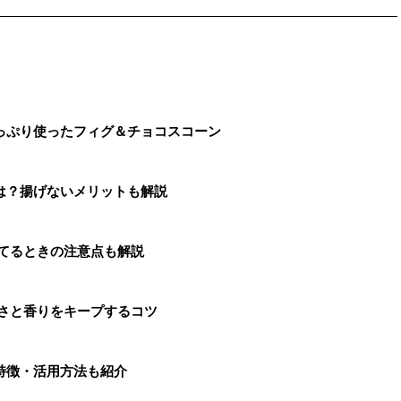
っぷり使ったフィグ＆チョコスコーン
は？揚げないメリットも解説
捨てるときの注意点も解説
辛さと香りをキープするコツ
特徴・活用方法も紹介