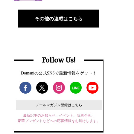
その他の連載はこちら
Follow Us!
Domaniの公式SNSで最新情報をゲット！
メールマガジン登録はこちら
最新記事のお知らせ、イベント、読者企画、
豪華プレゼントなどへの応募情報をお届けします。