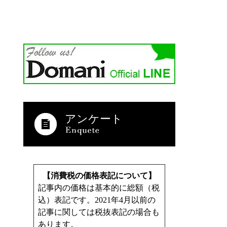
アンケート
【消費税の価格表記について】
記事内の価格は基本的に総額（税
込）表記です。2021年4月以前の
記事に関しては税抜表記の場合も
あります。