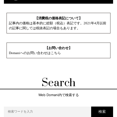
【消費税の価格表記について】
記事内の価格は基本的に総額（税込）表記です。2021年4月以前
の記事に関しては税抜表記の場合もあります。
【お問い合わせ】
Domaniへのお問い合わせはこちら
Search
Web Domani内で検索する
検索