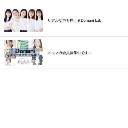
リアルな声を届けるDomani Lab
メルマガ会員募集中です！