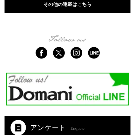
その他の連載はこちら
アンケート
Enquete