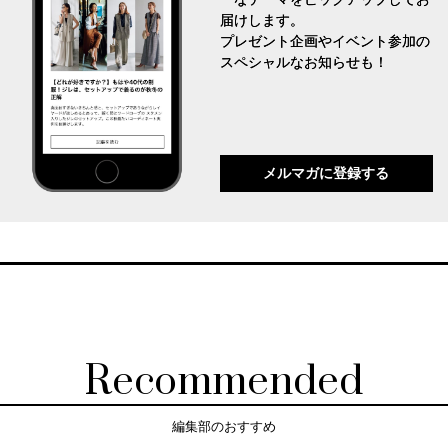
届けします。
プレゼント企画やイベント参加の
スペシャルなお知らせも！
メルマガに登録する
Recommended
編集部のおすすめ