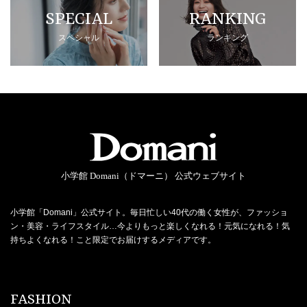
SPECIAL
RANKING
スペシャル
ランキング
小学館 Domani（ドマーニ） 公式ウェブサイト
小学館「Domani」公式サイト。毎日忙しい40代の働く女性が、ファッショ
ン・美容・ライフスタイル…今よりもっと楽しくなれる！元気になれる！気
持ちよくなれる！こと限定でお届けするメディアです。
FASHION