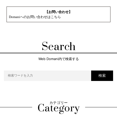
【お問い合わせ】
Domaniへのお問い合わせはこちら
Search
Web Domani内で検索する
検索
カテゴリー