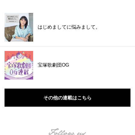
はじめましてに悩みまして。
宝塚歌劇団OG
その他の連載はこちら