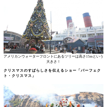
アメリカンウォーターフロントにあるツリーは高さ15mという
大きさ！
クリスマスのすばらしさを伝えるショー「パーフェク
ト・クリスマス」