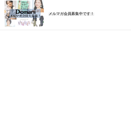
メルマガ会員募集中です！