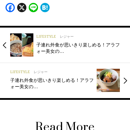
Facebook
X
Line
Hatena
LIFESTYLE
レジャー
子連れ外食が思いきり楽しめる！アラフ
ォー美女の…
LIFESTYLE
レジャー
子連れ外食が思いきり楽しめる！アラフ
ォー美女の…
Read More