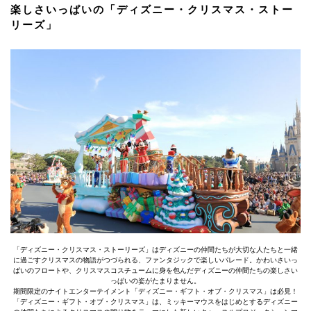
楽しさいっぱいの「ディズニー・クリスマス・ストー
リーズ」
「ディズニー・クリスマス・ストーリーズ」はディズニーの仲間たちが大切な人たちと一緒
に過ごすクリスマスの物語がつづられる、ファンタジックで楽しいパレード。かわいさいっ
ぱいのフロートや、クリスマスコスチュームに身を包んだディズニーの仲間たちの楽しさい
っぱいの姿がたまりません。
期間限定のナイトエンターテイメント「ディズニー・ギフト・オブ・クリスマス」は必見！
「ディズニー・ギフト・オブ・クリスマス」は、ミッキーマウスをはじめとするディズニー