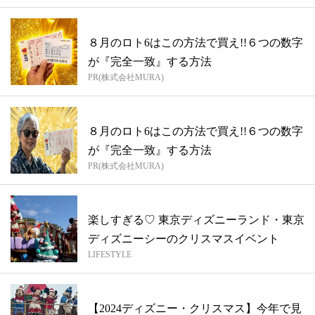
８月のロト6はこの方法で買え!!６つの数字
が『完全一致』する方法
PR(株式会社MURA)
８月のロト6はこの方法で買え!!６つの数字
が『完全一致』する方法
PR(株式会社MURA)
楽しすぎる♡ 東京ディズニーランド・東京
ディズニーシーのクリスマスイベント
LIFESTYLE
【2024ディズニー・クリスマス】今年で見