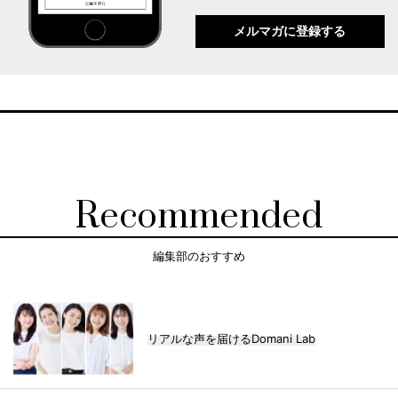
メルマガに登録する
Recommended
編集部のおすすめ
リアルな声を届けるDomani Lab