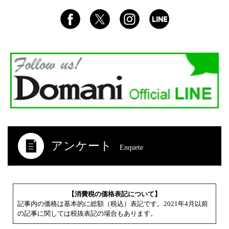
アンケート
Enquete
【消費税の価格表記について】
記事内の価格は基本的に総額（税込）表記です。2021年4月以前
の記事に関しては税抜表記の場合もあります。