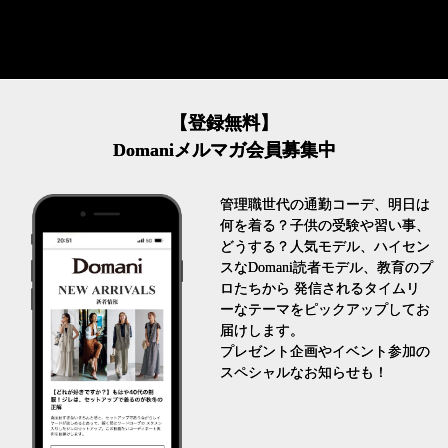
【登録無料】
Domaniメルマガ会員募集中
管理職世代の通勤コーデ、明日は
何を着る？子供の受験や習い事、
どうする？人気モデル、ハイセン
スなDomani読者モデル、教育のプ
ロたちから 発信されるタイムリ
ーなテーマをピックアップしてお
届けします。
プレゼント企画やイベント参加の
スペシャルなお知らせも！