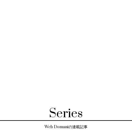
Series
Web Domaniの連載記事