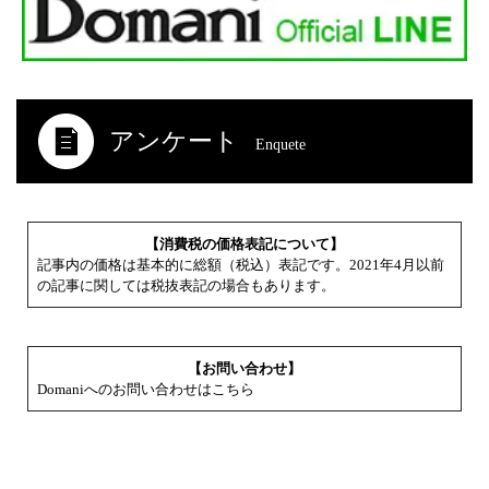
アンケート
Enquete
【消費税の価格表記について】
記事内の価格は基本的に総額（税込）表記です。2021年4月以前
の記事に関しては税抜表記の場合もあります。
【お問い合わせ】
Domaniへのお問い合わせはこちら