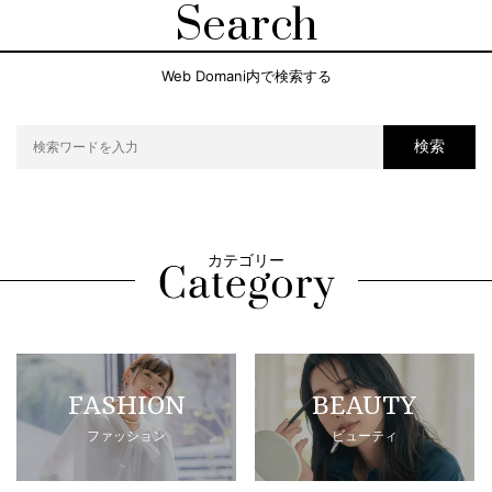
Search
Web Domani内で検索する
検索
カテゴリー
FASHION
BEAUTY
ファッション
ビューティ