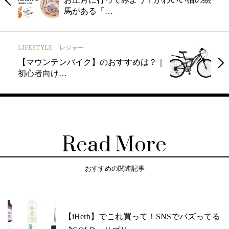
馬がある「…
LIFESTYLE
レジャー
【マウンテンバイク】のおすすめは？｜
初心者向け…
Read More
おすすめの関連記事
【iHerb】でこれ買って！SNSでバズってる