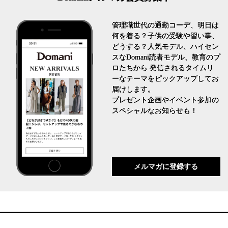
管理職世代の通勤コーデ、明日は
何を着る？子供の受験や習い事、
どうする？人気モデル、ハイセン
スなDomani読者モデル、教育のプ
ロたちから 発信されるタイムリ
ーなテーマをピックアップしてお
届けします。
プレゼント企画やイベント参加の
スペシャルなお知らせも！
メルマガに登録する