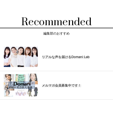
Recommended
編集部のおすすめ
リアルな声を届けるDomani Lab
メルマガ会員募集中です！