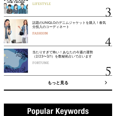
LIFESTYLE
話題のUNIQLOのデニムジャケットを購入！春気
分投入のコーディネート
FASHION
当たりすぎて怖い！あなたの今週の運勢
（2/23〜3/1）を数秘術占いで占います
FORTUNE
もっと見る