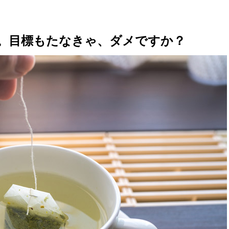
。目標もたなきゃ、ダメですか？