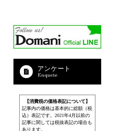
アンケート
【消費税の価格表記について】
記事内の価格は基本的に総額（税
込）表記です。2021年4月以前の
記事に関しては税抜表記の場合も
あります。