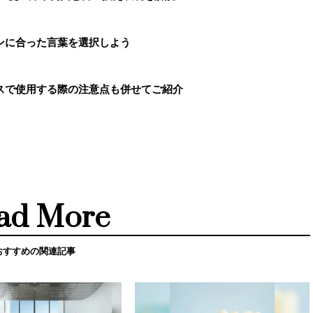
ンに合った言葉を選択しよう
スで使用する際の注意点も併せてご紹介
ad More
おすすめの関連記事