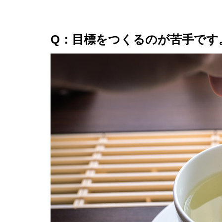
Q：目標をつくるのが苦手です