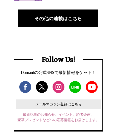
その他の連載はこちら
Follow Us!
Domaniの公式SNSで最新情報をゲット！
メールマガジン登録はこちら
最新記事のお知らせ、イベント、読者企画、
豪華プレゼントなどへの応募情報をお届けします。