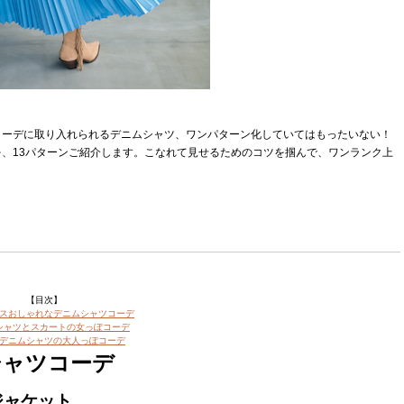
コーデに取り入れられるデニムシャツ、ワンパターン化していてはもったいない！
、13パターンご紹介します。こなれて見せるためのコツを掴んで、ワンランク上
【目次】
スおしゃれなデニムシャツコーデ
シャツとスカートの女っぽコーデ
デニムシャツの大人っぽコーデ
シャツコーデ
ジャケット