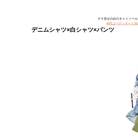
チラ見せの白のキャミソール
40代コーディネート56
デニムシャツ×白シャツ×パンツ