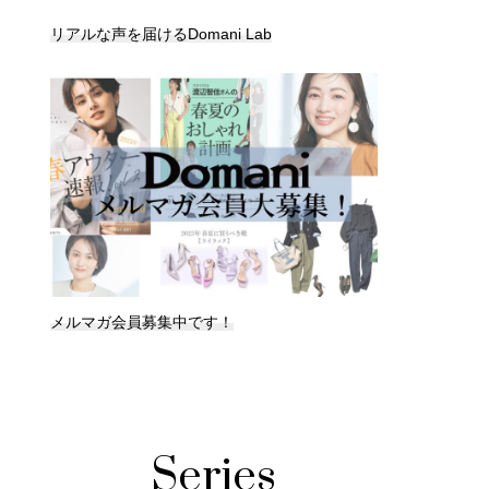
リアルな声を届けるDomani Lab
メルマガ会員募集中です！
Series