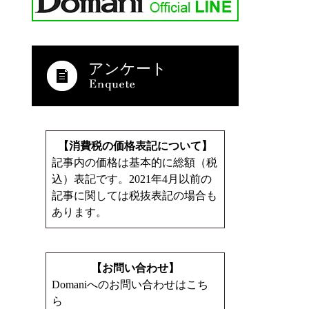
アンケート
【消費税の価格表記について】
記事内の価格は基本的に総額（税
込）表記です。2021年4月以前の
記事に関しては税抜表記の場合も
あります。
【お問い合わせ】
Domaniへのお問い合わせはこち
ら