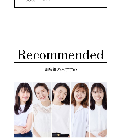
Recommended
編集部のおすすめ