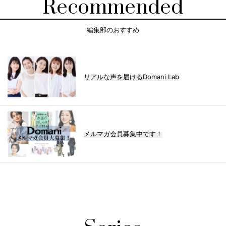
Recommended
編集部のおすすめ
リアルな声を届けるDomani Lab
メルマガ会員募集中です！