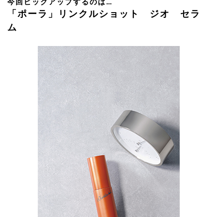
今回ピックアップするのは…
「ポーラ」リンクルショット ジオ セラ
ム