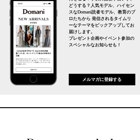
どうする？人気モデル、ハイセン
スなDomani読者モデル、教育のプ
ロたちから 発信されるタイムリ
ーなテーマをピックアップしてお
届けします。
プレゼント企画やイベント参加の
スペシャルなお知らせも！
メルマガに登録する