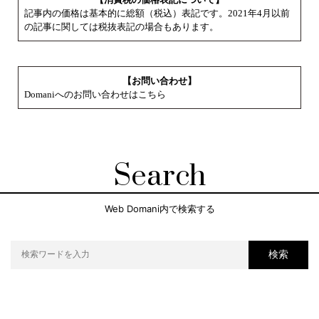
記事内の価格は基本的に総額（税込）表記です。2021年4月以前
の記事に関しては税抜表記の場合もあります。
【お問い合わせ】
Domaniへのお問い合わせはこちら
Search
Web Domani内で検索する
検索