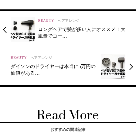
BEAUTY
ヘアアレンジ
ロングヘアで髪が多い人にオススメ！大
風量でコー…
BEAUTY
ヘアアレンジ
ダイソンのドライヤーは本当に5万円の
価値がある…
Read More
おすすめの関連記事