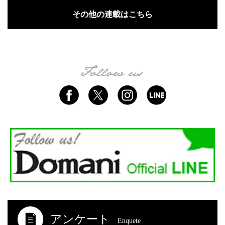
その他の連載はこちら
アンケート
Enquete