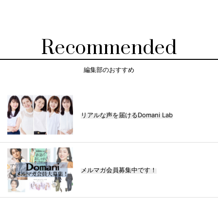
Recommended
編集部のおすすめ
リアルな声を届けるDomani Lab
メルマガ会員募集中です！