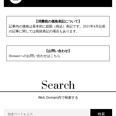
【消費税の価格表記について】
記事内の価格は基本的に総額（税込）表記です。2021年4月以前
の記事に関しては税抜表記の場合もあります。
【お問い合わせ】
Domaniへのお問い合わせはこちら
Search
Web Domani内で検索する
検索