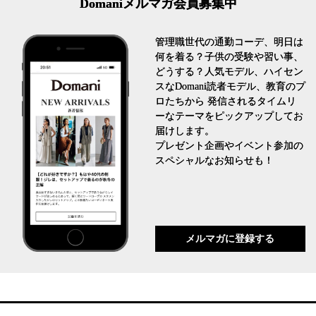
Domaniメルマガ会員募集中
管理職世代の通勤コーデ、明日は
何を着る？子供の受験や習い事、
どうする？人気モデル、ハイセン
スなDomani読者モデル、教育のプ
ロたちから 発信されるタイムリ
ーなテーマをピックアップしてお
届けします。
プレゼント企画やイベント参加の
スペシャルなお知らせも！
メルマガに登録する