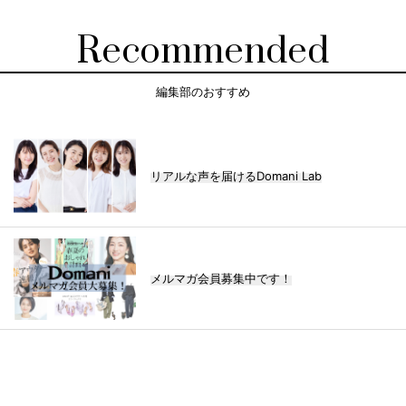
Recommended
編集部のおすすめ
リアルな声を届けるDomani Lab
メルマガ会員募集中です！