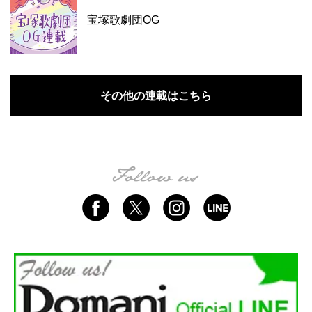
宝塚歌劇団OG
その他の連載はこちら