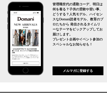
管理職世代の通勤コーデ、明日は
何を着る？子供の受験や習い事、
どうする？人気モデル、ハイセン
スなDomani読者モデル、教育のプ
ロたちから 発信されるタイムリ
ーなテーマをピックアップしてお
届けします。
プレゼント企画やイベント参加の
スペシャルなお知らせも！
メルマガに登録する