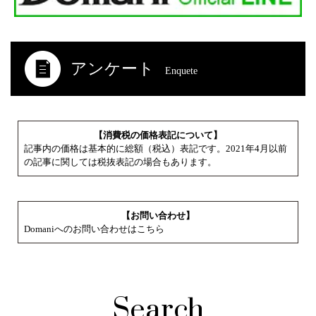
アンケート
Enquete
【消費税の価格表記について】
記事内の価格は基本的に総額（税込）表記です。2021年4月以前
の記事に関しては税抜表記の場合もあります。
【お問い合わせ】
Domaniへのお問い合わせはこちら
Search