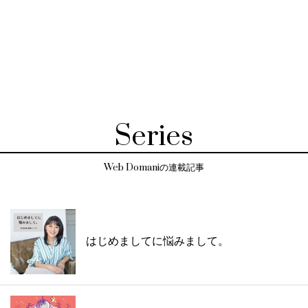
Series
Web Domaniの連載記事
はじめましてに悩みまして。