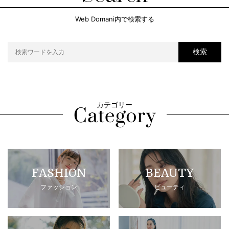
Web Domani内で検索する
検索
カテゴリー
FASHION
BEAUTY
ファッション
ビューティ