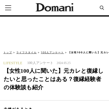
トップ
ライフスタイル
100人アンケート
【女性100人に聞いた】元カ
100人アンケート
LIFESTYLE
2024.05.25
【女性100人に聞いた】元カレと復縁し
たいと思ったことはある？復縁経験者
の体験談も紹介