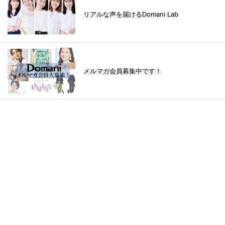
リアルな声を届けるDomani Lab
メルマガ会員募集中です！