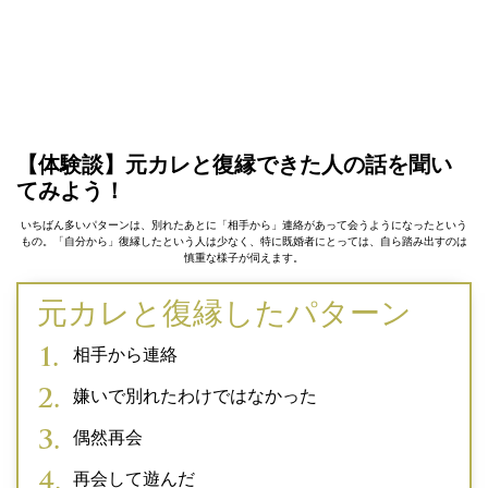
【体験談】元カレと復縁できた人の話を聞い
てみよう！
いちばん多いパターンは、別れたあとに「相手から」連絡があって会うようになったという
もの。「自分から」復縁したという人は少なく、特に既婚者にとっては、自ら踏み出すのは
慎重な様子が伺えます。
元カレと復縁したパターン
相手から連絡
嫌いで別れたわけではなかった
偶然再会
再会して遊んだ