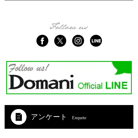
アンケート
Enquete