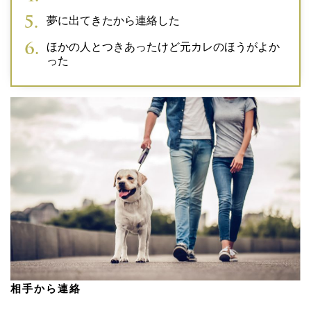
夢に出てきたから連絡した
ほかの人とつきあったけど元カレのほうがよか
った
相手から連絡