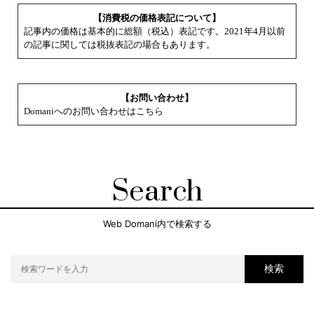
【消費税の価格表記について】
記事内の価格は基本的に総額（税込）表記です。2021年4月以前
の記事に関しては税抜表記の場合もあります。
【お問い合わせ】
Domaniへのお問い合わせはこちら
Search
Web Domani内で検索する
検索