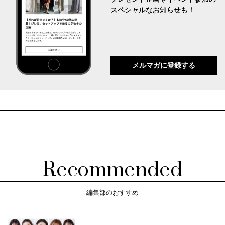
スペシャルなお知らせも！
メルマガに登録する
Recommended
編集部のおすすめ