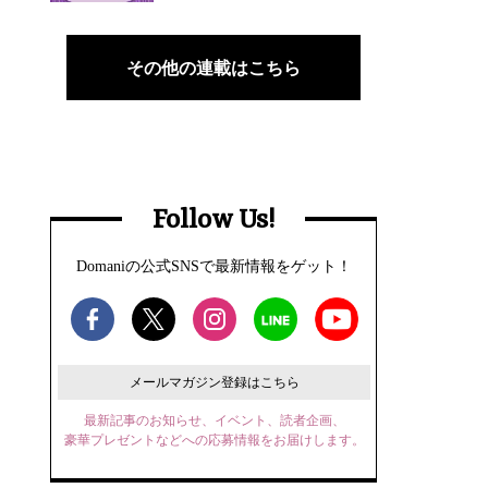
その他の連載はこちら
Follow Us!
Domaniの公式SNSで最新情報をゲット！
メールマガジン登録はこちら
最新記事のお知らせ、イベント、読者企画、
豪華プレゼントなどへの応募情報をお届けします。