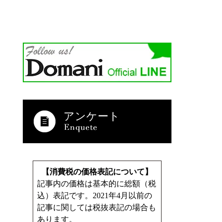
アンケート
【消費税の価格表記について】
記事内の価格は基本的に総額（税
込）表記です。2021年4月以前の
記事に関しては税抜表記の場合も
あります。