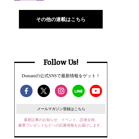
その他の連載はこちら
Follow Us!
Domaniの公式SNSで最新情報をゲット！
メールマガジン登録はこちら
最新記事のお知らせ、イベント、読者企画、
豪華プレゼントなどへの応募情報をお届けします。