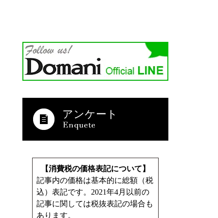
アンケート
【消費税の価格表記について】
記事内の価格は基本的に総額（税
込）表記です。2021年4月以前の
記事に関しては税抜表記の場合も
あります。