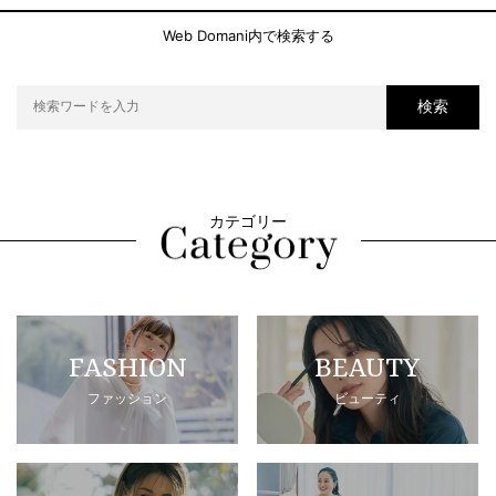
Web Domani内で検索する
検索
カテゴリー
FASHION
BEAUTY
ファッション
ビューティ