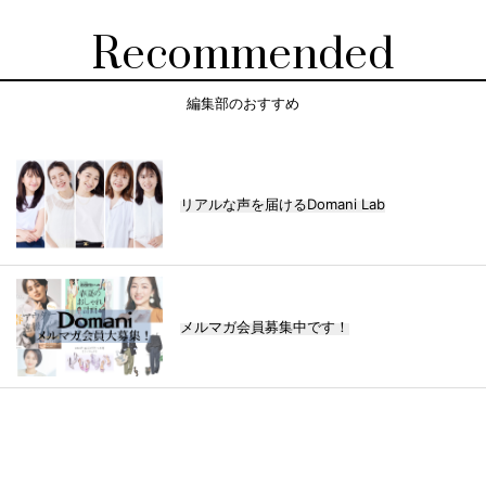
Recommended
編集部のおすすめ
リアルな声を届けるDomani Lab
メルマガ会員募集中です！