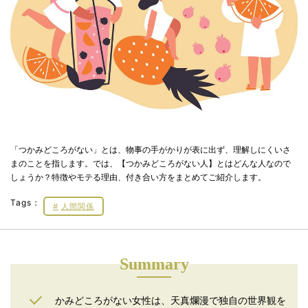
「つかみどころがない」とは、物事の手がかりが表に出ず、理解しにくいさ
まのことを指します。では、【つかみどころがない人】とはどんな人なので
しょうか？特徴やモテる理由、付き合い方をまとめてご紹介します。
Tags：
人間関係
Summary
かみどころがない女性は、天真爛漫で独自の世界観を