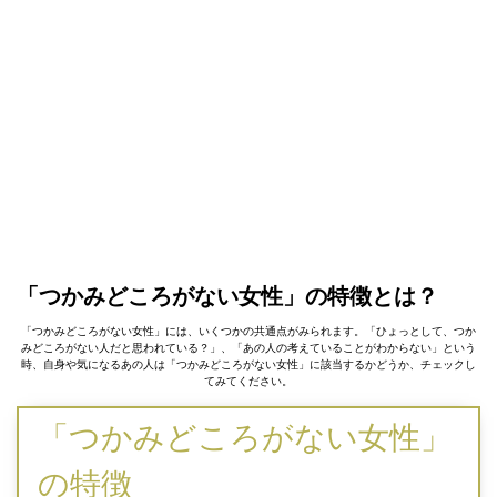
「つかみどころがない女性」の特徴とは？
「つかみどころがない女性」には、いくつかの共通点がみられます。「ひょっとして、つか
みどころがない人だと思われている？」、「あの人の考えていることがわからない」という
時、自身や気になるあの人は「つかみどころがない女性」に該当するかどうか、チェックし
てみてください。
「つかみどころがない女性」
の特徴