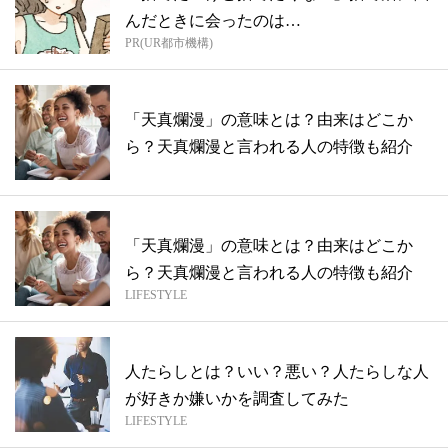
んだときに会ったのは…
PR(UR都市機構)
「天真爛漫」の意味とは？由来はどこか
ら？天真爛漫と言われる人の特徴も紹介
「天真爛漫」の意味とは？由来はどこか
ら？天真爛漫と言われる人の特徴も紹介
LIFESTYLE
人たらしとは？いい？悪い？人たらしな人
が好きか嫌いかを調査してみた
LIFESTYLE