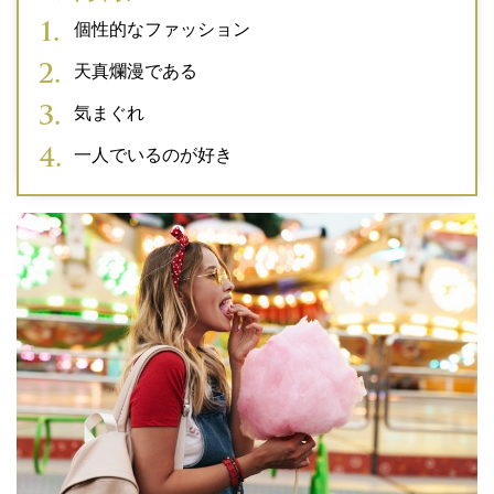
個性的なファッション
天真爛漫である
気まぐれ
一人でいるのが好き