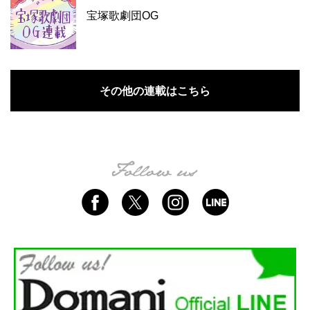
宝塚歌劇団OG
その他の連載はこちら