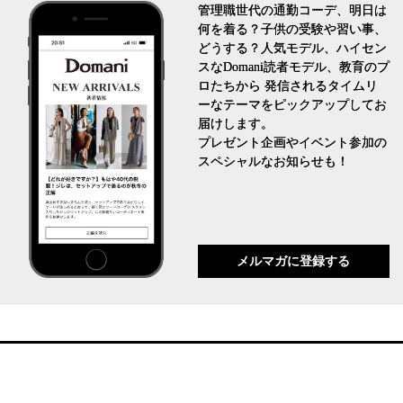
管理職世代の通勤コーデ、明日は
何を着る？子供の受験や習い事、
どうする？人気モデル、ハイセン
スなDomani読者モデル、教育のプ
ロたちから 発信されるタイムリ
ーなテーマをピックアップしてお
届けします。
プレゼント企画やイベント参加の
スペシャルなお知らせも！
メルマガに登録する