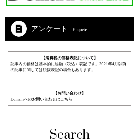
アンケート
Enquete
【消費税の価格表記について】
記事内の価格は基本的に総額（税込）表記です。2021年4月以前
の記事に関しては税抜表記の場合もあります。
【お問い合わせ】
Domaniへのお問い合わせはこちら
Search