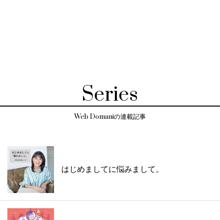
Series
Web Domaniの連載記事
はじめましてに悩みまして。