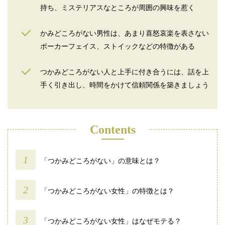
持ち、ミステリアスなところが周囲の興味を惹く
かみどころがない男性は、あまり喜怒哀楽を表さない
ポーカーフェイス、ストイックなどの特徴がある
つかみどころがない人と上手に付き合うには、話を上
手く引き出し、時間をかけて信頼関係を築きましょう
Contents
「つかみどころがない」の意味とは？
「つかみどころがない女性」の特徴とは？
「つかみどころがない女性」はなぜモテる？