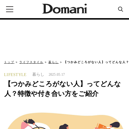
トップ
ライフスタイル
暮らし
【つかみどころがない人】ってどんな人？
暮らし
LIFESTYLE
2025.05.17
【つかみどころがない人】ってどんな
人？特徴や付き合い方をご紹介