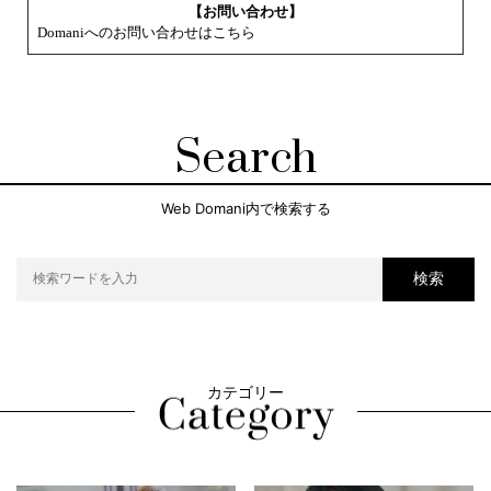
【お問い合わせ】
Domaniへのお問い合わせはこちら
Search
Web Domani内で検索する
検索
カテゴリー