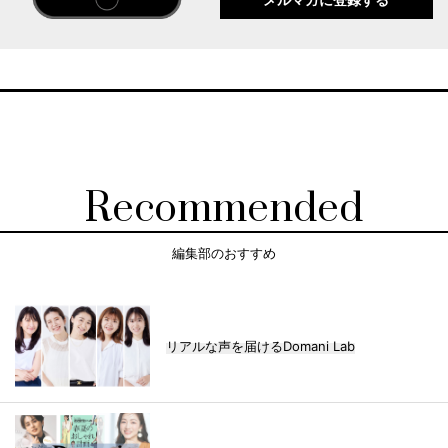
Recommended
編集部のおすすめ
リアルな声を届けるDomani Lab