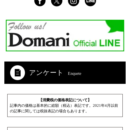
アンケート
Enquete
【消費税の価格表記について】
記事内の価格は基本的に総額（税込）表記です。2021年4月以前
の記事に関しては税抜表記の場合もあります。