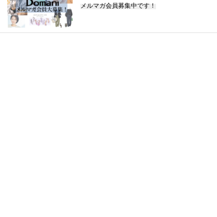
メルマガ会員募集中です！