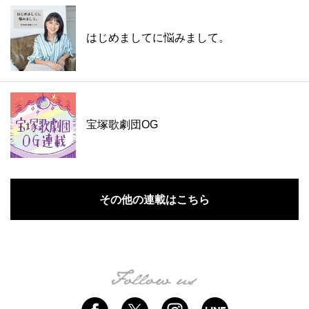
はじめましてに悩みまして。
宝塚歌劇団OG
その他の連載はこちら