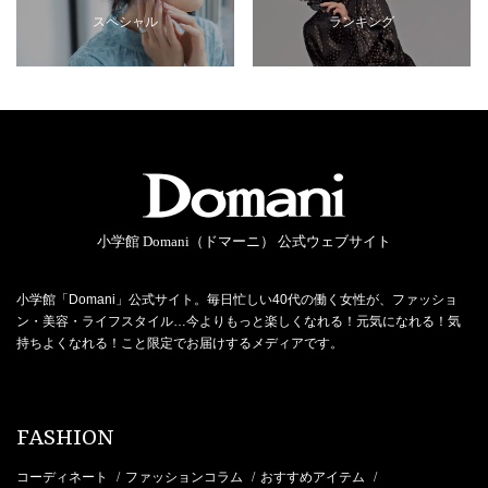
スペシャル
ランキング
小学館 Domani（ドマーニ） 公式ウェブサイト
小学館「Domani」公式サイト。毎日忙しい40代の働く女性が、ファッショ
ン・美容・ライフスタイル…今よりもっと楽しくなれる！元気になれる！気
持ちよくなれる！こと限定でお届けするメディアです。
FASHION
コーディネート
ファッションコラム
おすすめアイテム
/
/
/