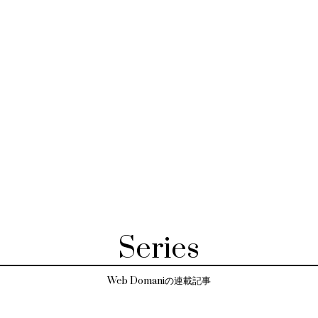
Series
Web Domaniの連載記事