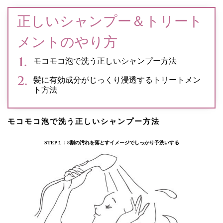
正しいシャンプー＆トリート
メントのやり方
モコモコ泡で洗う正しいシャンプー方法
髪に有効成分がじっくり浸透するトリートメン
ト方法
モコモコ泡で洗う正しいシャンプー方法
STEP１：8割の汚れを落とすイメージでしっかり予洗いする