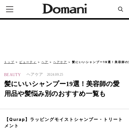
トップ
ビューティ
ヘア
ヘアケア
髪にいいシャンプー19選！美容師
ヘアケア
BEAUTY
2024.09.25
髪にいいシャンプー19選！美容師の愛
用品や髪悩み別のおすすめ一覧も
【Qurap】ラッピングモイストシャンプー・トリート
メント