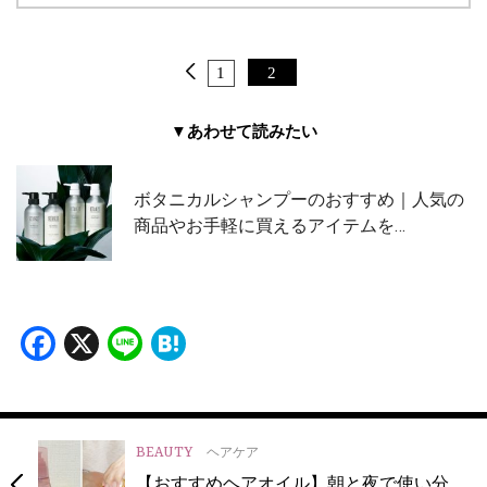
1
2
▼あわせて読みたい
ボタニカルシャンプーのおすすめ｜人気の
商品やお手軽に買えるアイテムを…
Facebook
X
Line
Hatena
BEAUTY
ヘアケア
【おすすめヘアオイル】朝と夜で使い分