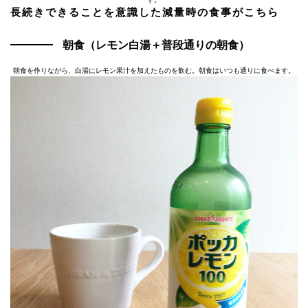
長続きできることを意識した減量時の食事がこちら
朝食（レモン白湯＋普段通りの朝食）
朝食を作りながら、白湯にレモン果汁を加えたものを飲む。朝食はいつも通りに食べます。