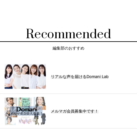
Recommended
編集部のおすすめ
リアルな声を届けるDomani Lab
メルマガ会員募集中です！