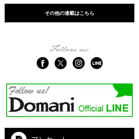
その他の連載はこちら