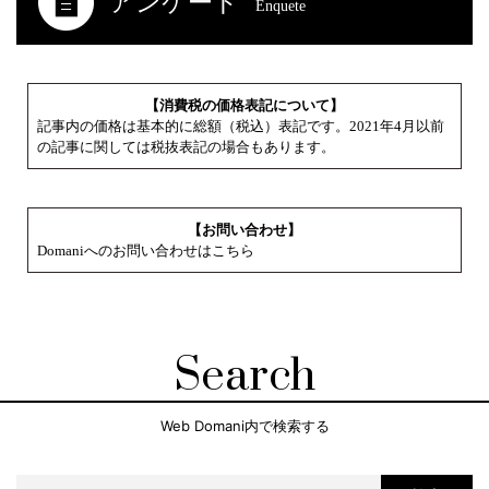
アンケート
Enquete
【消費税の価格表記について】
記事内の価格は基本的に総額（税込）表記です。2021年4月以前
の記事に関しては税抜表記の場合もあります。
【お問い合わせ】
Domaniへのお問い合わせはこちら
Search
Web Domani内で検索する