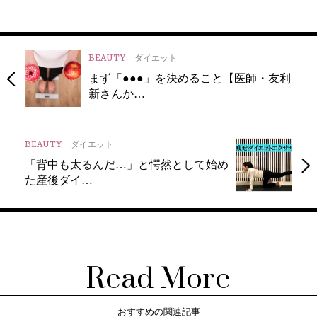
BEAUTY
ダイエット
まず「●●●」を決めること【医師・友利
新さんか…
BEAUTY
ダイエット
「背中も太るんだ…」と愕然として始め
た産後ダイ…
Read More
おすすめの関連記事