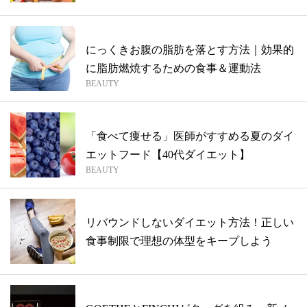
にっくきお腹の脂肪を落とす方法｜効果的
に脂肪燃焼するための食事＆運動法
BEAUTY
「食べて痩せる」医師がすすめる夏のダイ
エットフード【40代ダイエット】
BEAUTY
リバウンドしないダイエット方法！正しい
食事制限で理想の体型をキープしよう