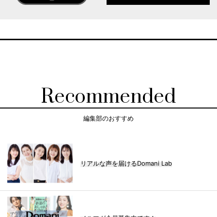
Recommended
編集部のおすすめ
リアルな声を届けるDomani Lab