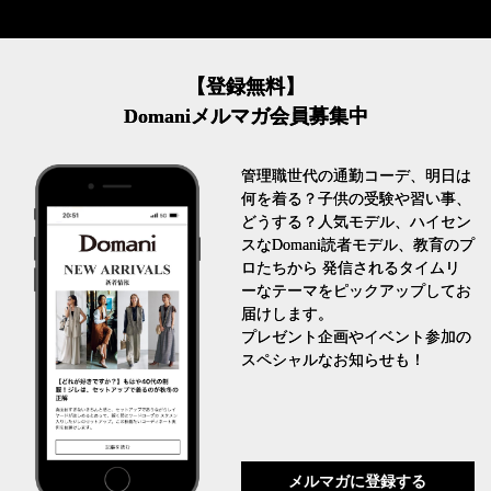
【登録無料】
Domaniメルマガ会員募集中
管理職世代の通勤コーデ、明日は
何を着る？子供の受験や習い事、
どうする？人気モデル、ハイセン
スなDomani読者モデル、教育のプ
ロたちから 発信されるタイムリ
ーなテーマをピックアップしてお
届けします。
プレゼント企画やイベント参加の
スペシャルなお知らせも！
メルマガに登録する