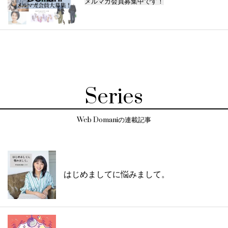
メルマガ会員募集中です！
Series
Web Domaniの連載記事
はじめましてに悩みまして。