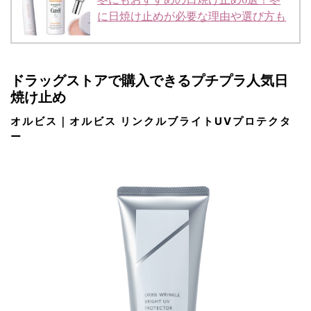
に日焼け止めが必要な理由や選び方も
ドラッグストアで購入できるプチプラ人気日
焼け止め
オルビス｜オルビス リンクルブライトUVプロテクタ
ー