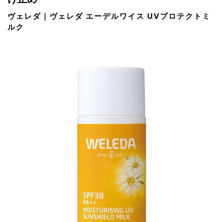
ヴェレダ｜ヴェレダ エーデルワイス UVプロテクトミ
ルク