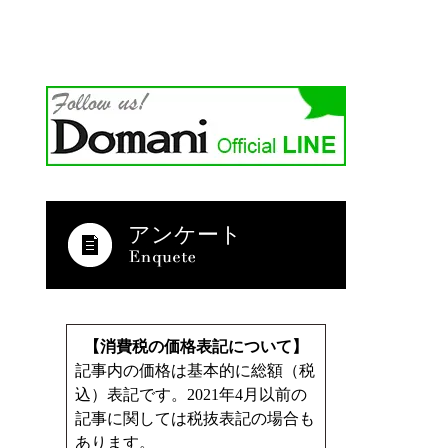
アンケート
【消費税の価格表記について】
記事内の価格は基本的に総額（税
込）表記です。2021年4月以前の
記事に関しては税抜表記の場合も
あります。