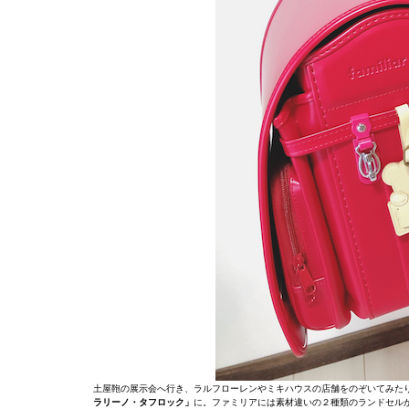
土屋鞄の展示会へ行き、ラルフローレンやミキハウスの店舗をのぞいてみた
ラリーノ・タフロック」
に。ファミリアには素材違いの２種類のランドセル