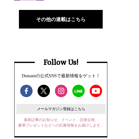
その他の連載はこちら
Follow Us!
Domaniの公式SNSで最新情報をゲット！
メールマガジン登録はこちら
最新記事のお知らせ、イベント、読者企画、
豪華プレゼントなどへの応募情報をお届けします。